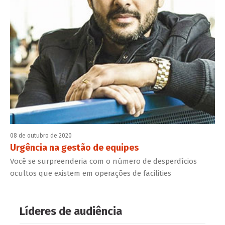
08 de outubro de 2020
Urgência na gestão de equipes
Você se surpreenderia com o número de desperdícios
ocultos que existem em operações de facilities
Líderes de audiência