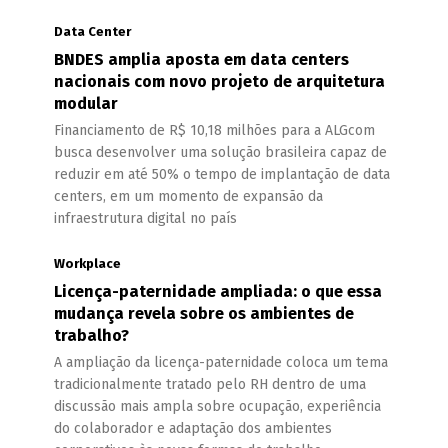
Data Center
BNDES amplia aposta em data centers
nacionais com novo projeto de arquitetura
modular
Financiamento de R$ 10,18 milhões para a ALGcom
busca desenvolver uma solução brasileira capaz de
reduzir em até 50% o tempo de implantação de data
centers, em um momento de expansão da
infraestrutura digital no país
Workplace
Licença-paternidade ampliada: o que essa
mudança revela sobre os ambientes de
trabalho?
A ampliação da licença-paternidade coloca um tema
tradicionalmente tratado pelo RH dentro de uma
discussão mais ampla sobre ocupação, experiência
do colaborador e adaptação dos ambientes