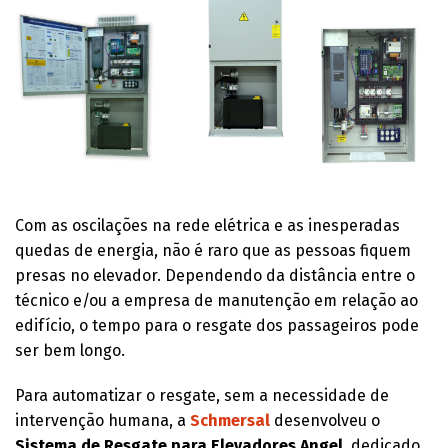
Com as oscilações na rede elétrica e as inesperadas
quedas de energia, não é raro que as pessoas fiquem
presas no elevador. Dependendo da distância entre o
técnico e/ou a empresa de manutenção em relação ao
edifício, o tempo para o resgate dos passageiros pode
ser bem longo.
Para automatizar o resgate, sem a necessidade de
intervenção humana, a
Schmersal
desenvolveu o
Sistema de Resgate para Elevadores Angel
, dedicado