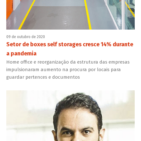
09 de outubro de 2020
Setor de boxes self storages cresce 14% durante
a pandemia
Home office e reorganização da estrutura das empresas
impulsionaram aumento na procura por locais para
guardar pertences e documentos