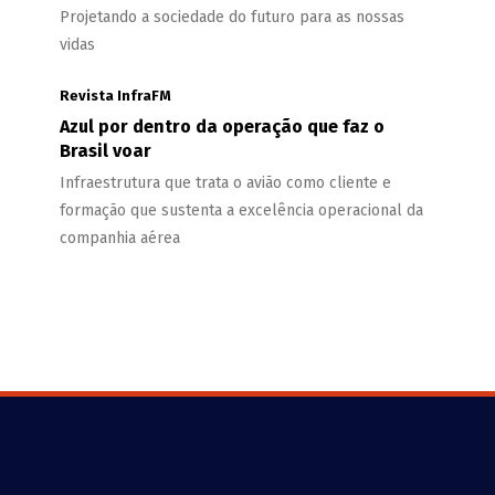
Projetando a sociedade do futuro para as nossas
vidas
Revista InfraFM
Azul por dentro da operação que faz o
Brasil voar
Infraestrutura que trata o avião como cliente e
formação que sustenta a excelência operacional da
companhia aérea