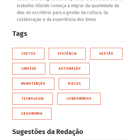
trabalho híbrido começa a migrar da quantidade de
dias no escritório para a gestão da cultura, da
colaboração e da experiência dos times
Tags
CUSTOS
EFICIÊNCIA
GESTÃO
LIMPEZA
AUTOMAÇÃO
MANUTENÇÃO
RISCOS
TECNOLOGIA
CONDOMÍNIOS
ERGONOMIA
Sugestões da Redação