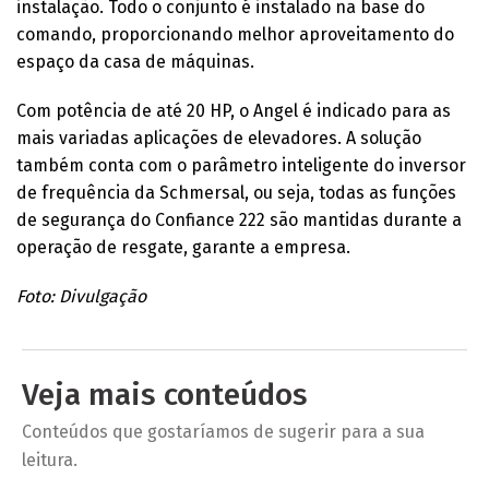
instalação. Todo o conjunto é instalado na base do
comando, proporcionando melhor aproveitamento do
espaço da casa de máquinas.
Com potência de até 20 HP, o Angel é indicado para as
mais variadas aplicações de elevadores. A solução
também conta com o parâmetro inteligente do inversor
de frequência da Schmersal, ou seja, todas as funções
de segurança do Confiance 222 são mantidas durante a
operação de resgate, garante a empresa.
Foto: Divulgação
Veja mais conteúdos
Conteúdos que gostaríamos de sugerir para a sua
leitura.