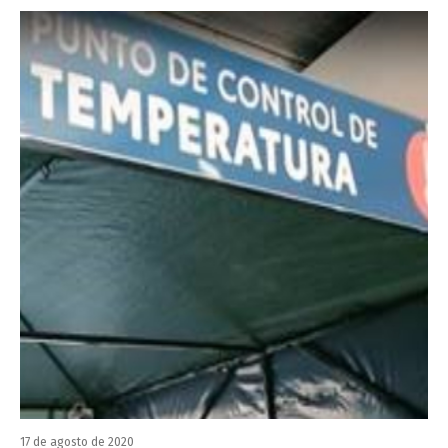
17 de agosto de 2020