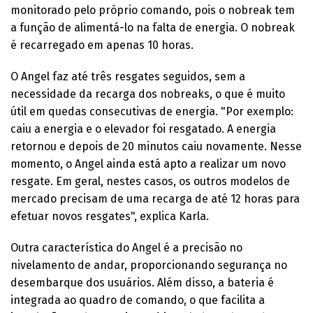
monitorado pelo próprio comando, pois o nobreak tem
a função de alimentá-lo na falta de energia. O nobreak
é recarregado em apenas 10 horas.
O Angel faz até três resgates seguidos, sem a
necessidade da recarga dos nobreaks, o que é muito
útil em quedas consecutivas de energia. "Por exemplo:
caiu a energia e o elevador foi resgatado. A energia
retornou e depois de 20 minutos caiu novamente. Nesse
momento, o Angel ainda está apto a realizar um novo
resgate. Em geral, nestes casos, os outros modelos de
mercado precisam de uma recarga de até 12 horas para
efetuar novos resgates", explica Karla.
Outra característica do Angel é a precisão no
nivelamento de andar, proporcionando segurança no
desembarque dos usuários. Além disso, a bateria é
integrada ao quadro de comando, o que facilita a