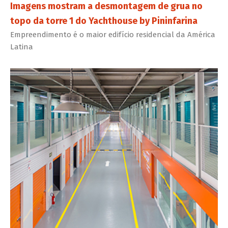
Imagens mostram a desmontagem de grua no
topo da torre 1 do Yachthouse by Pininfarina
Empreendimento é o maior edifício residencial da América
Latina