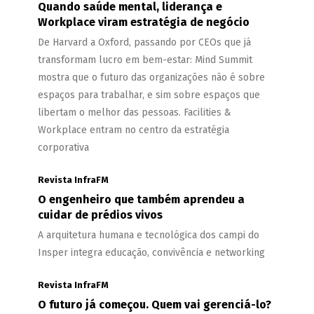
Quando saúde mental, liderança e
Workplace viram estratégia de negócio
De Harvard a Oxford, passando por CEOs que já
transformam lucro em bem-estar: Mind Summit
mostra que o futuro das organizações não é sobre
espaços para trabalhar, e sim sobre espaços que
libertam o melhor das pessoas. Facilities &
Workplace entram no centro da estratégia
corporativa
Revista InfraFM
O engenheiro que também aprendeu a
cuidar de prédios vivos
A arquitetura humana e tecnológica dos campi do
Insper integra educação, convivência e networking
Revista InfraFM
O futuro já começou. Quem vai gerenciá-lo?