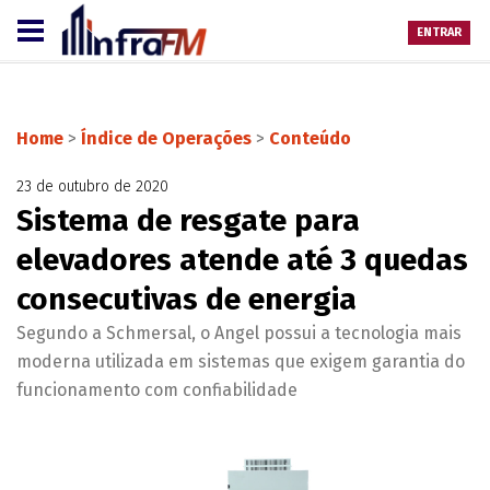
ENTRAR
Home
>
Índice de Operações
>
Conteúdo
23 de outubro de 2020
Sistema de resgate para
elevadores atende até 3 quedas
consecutivas de energia
Segundo a Schmersal, o Angel possui a tecnologia mais
moderna utilizada em sistemas que exigem garantia do
funcionamento com confiabilidade