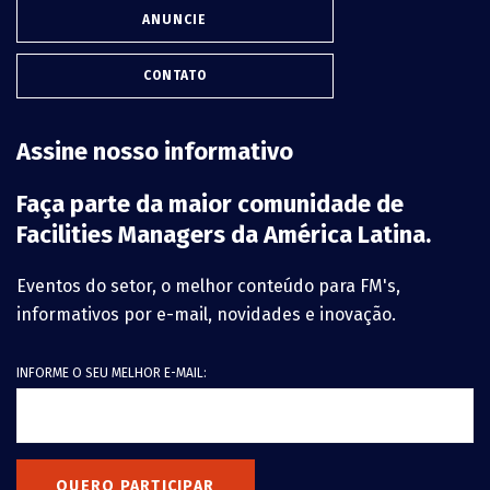
ANUNCIE
CONTATO
Assine nosso informativo
Faça parte da maior comunidade de
Facilities Managers da América Latina.
Eventos do setor, o melhor conteúdo para FM's,
informativos por e-mail, novidades e inovação.
INFORME O SEU MELHOR E-MAIL:
QUERO PARTICIPAR