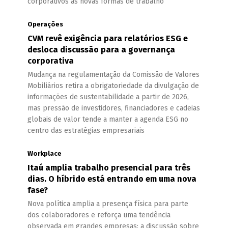
corporativos às novas formas de trabalho
Operações
CVM revê exigência para relatórios ESG e
desloca discussão para a governança
corporativa
Mudança na regulamentação da Comissão de Valores
Mobiliários retira a obrigatoriedade da divulgação de
informações de sustentabilidade a partir de 2026,
mas pressão de investidores, financiadores e cadeias
globais de valor tende a manter a agenda ESG no
centro das estratégias empresariais
Workplace
Itaú amplia trabalho presencial para três
dias. O híbrido está entrando em uma nova
fase?
Nova política amplia a presença física para parte
dos colaboradores e reforça uma tendência
observada em grandes empresas: a discussão sobre