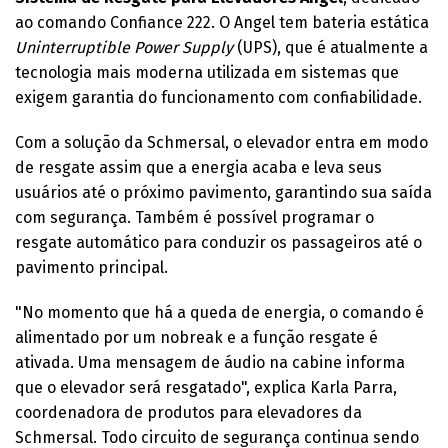
ao comando Confiance 222. O Angel tem bateria estática
Uninterruptible Power Supply
(UPS), que é atualmente a
tecnologia mais moderna utilizada em sistemas que
exigem garantia do funcionamento com confiabilidade.
Com a solução da Schmersal, o elevador entra em modo
de resgate assim que a energia acaba e leva seus
usuários até o próximo pavimento, garantindo sua saída
com segurança. Também é possível programar o
resgate automático para conduzir os passageiros até o
pavimento principal.
"No momento que há a queda de energia, o comando é
alimentado por um nobreak e a função resgate é
ativada. Uma mensagem de áudio na cabine informa
que o elevador será resgatado", explica Karla Parra,
coordenadora de produtos para elevadores da
Schmersal. Todo circuito de segurança continua sendo