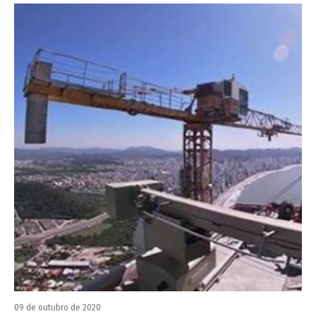
09 de outubro de 2020