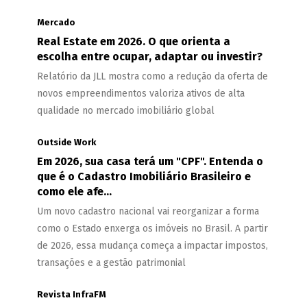
Mercado
Real Estate em 2026. O que orienta a
escolha entre ocupar, adaptar ou investir?
Relatório da JLL mostra como a redução da oferta de
novos empreendimentos valoriza ativos de alta
qualidade no mercado imobiliário global
Outside Work
Em 2026, sua casa terá um "CPF". Entenda o
que é o Cadastro Imobiliário Brasileiro e
como ele afe...
Um novo cadastro nacional vai reorganizar a forma
como o Estado enxerga os imóveis no Brasil. A partir
de 2026, essa mudança começa a impactar impostos,
transações e a gestão patrimonial
Revista InfraFM