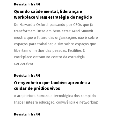
Revista InfraFM
Quando saúde mental, liderança e
Workplace viram estratégia de negócio
De Harvard a Oxford, passando por CEOs que já
transformam lucro em bem-estar: Mind Summit
mostra que o futuro das organizações não é sobre
espaços para trabalhar, e sim sobre espaços que
libertam o melhor das pessoas. Facilities &
Workplace entram no centro da estratégia
corporativa
Revista InfraFM
O engenheiro que também aprendeu a
cuidar de prédios vivos
A arquitetura humana e tecnológica dos campi do
Insper integra educação, convivência e networking
Revista InfraFM