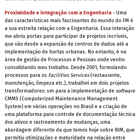
Proximidade e integração com a Engenharia -
Uma
das características mais fascinantes do mundo do FM é
a sua estreita relação com a Engenharia. Essa interação
me abriu portas para participar de projetos incríveis,
que vão desde a expansão de centros de dados até a
implementação de hortas urbanas. No entanto, é na
área de gestão de Processos e Pessoas onde venho
consolidando meu trabalho. Desde 2001, formulando
processos para os
Facilities Services
(restaurante,
manutenção, limpeza etc.), trabalhei em dois projetos
transformadores: um para a implementação de
software
CMMS (Computerized Maintenance Management
System) em várias operações no Brasil e a criação de
uma plataforma para controle de documentação técnica
dos ativos e rastreamento de mudanças, uma
abordagem diferente da que temos hoje sobre BIM, que
permitiu otimizações e maturidade na relação entre