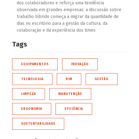
dos colaboradores e reforça uma tendência
observada em grandes empresas: a discussão sobre
trabalho híbrido começa a migrar da quantidade de
dias no escritório para a gestão da cultura, da
colaboração e da experiência dos times
Tags
EQUIPAMENTOS
INOVAÇÃO
TECNOLOGIA
BIM
GESTÃO
LIMPEZA
MANUTENÇÃO
ERGONOMIA
EFICIÊNCIA
SUSTENTABILIDADE