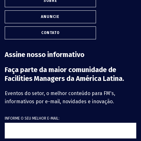
SOBRE
ANUNCIE
CONTATO
Assine nosso informativo
Faça parte da maior comunidade de
Facilities Managers da América Latina.
Eventos do setor, o melhor conteúdo para FM's,
informativos por e-mail, novidades e inovação.
INFORME O SEU MELHOR E-MAIL: