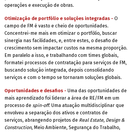
operações e execução de obras.
Otimização de portfólio e soluções integradas -
O
campo de FM é vasto e cheio de oportunidades.
Concentrei-me mais em otimizar o portfólio, buscar
sinergia nas facilidades, e, entre estes, o desafio de
crescimento sem impactar custos na mesma proporção.
Em paralelo a isso, e trabalhando com times globais,
formatei processos de contratação para serviços de FM,
buscando solução integrada, depois consolidando
serviços e com o tempo se tornaram soluções globais.
Oportunidades e desafios -
Uma das oportunidades de
mais aprendizado foi liderar a área de RE/FM em um
processo de
spin-off
. Uma atuação multidisciplinar que
envolveu a separação dos ativos e contratos de
serviços, abrangendo projetos de
Real Estate
,
Design &
Construction
, Meio Ambiente, Segurança do Trabalho,