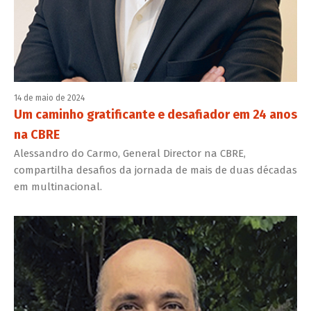
14 de maio de 2024
Um caminho gratificante e desafiador em 24 anos
na CBRE
Alessandro do Carmo, General Director na CBRE,
compartilha desafios da jornada de mais de duas décadas
em multinacional.