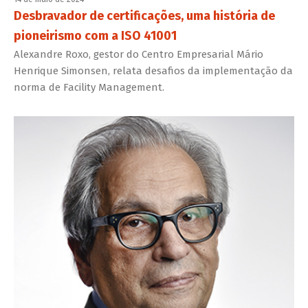
Desbravador de certificações, uma história de
pioneirismo com a ISO 41001
Alexandre Roxo, gestor do Centro Empresarial Mário
Henrique Simonsen, relata desafios da implementação da
norma de Facility Management.