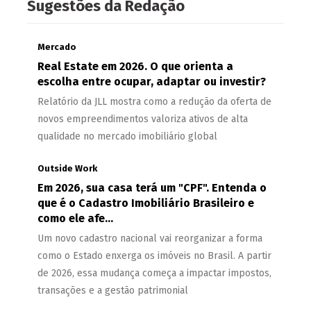
Sugestões da Redação
Mercado
Real Estate em 2026. O que orienta a
escolha entre ocupar, adaptar ou investir?
Relatório da JLL mostra como a redução da oferta de
novos empreendimentos valoriza ativos de alta
qualidade no mercado imobiliário global
Outside Work
Em 2026, sua casa terá um "CPF". Entenda o
que é o Cadastro Imobiliário Brasileiro e
como ele afe...
Um novo cadastro nacional vai reorganizar a forma
como o Estado enxerga os imóveis no Brasil. A partir
de 2026, essa mudança começa a impactar impostos,
transações e a gestão patrimonial