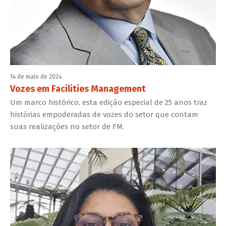
14 de maio de 2024
Vozes em Facilities Management
Um marco histórico, esta edição especial de 25 anos traz
histórias empoderadas de vozes do setor que contam
suas realizações no setor de FM.