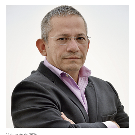
14 de maio de 2024