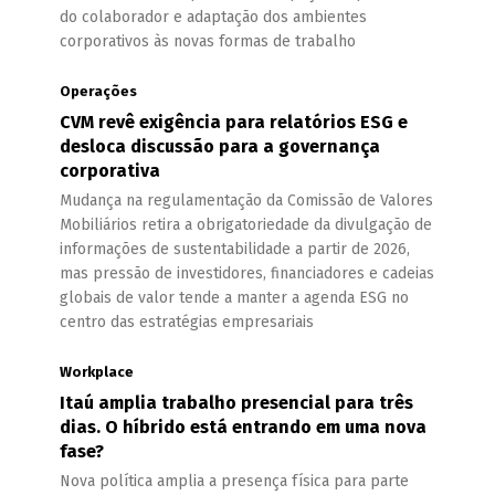
do colaborador e adaptação dos ambientes
corporativos às novas formas de trabalho
Operações
CVM revê exigência para relatórios ESG e
desloca discussão para a governança
corporativa
Mudança na regulamentação da Comissão de Valores
Mobiliários retira a obrigatoriedade da divulgação de
informações de sustentabilidade a partir de 2026,
mas pressão de investidores, financiadores e cadeias
globais de valor tende a manter a agenda ESG no
centro das estratégias empresariais
Workplace
Itaú amplia trabalho presencial para três
dias. O híbrido está entrando em uma nova
fase?
Nova política amplia a presença física para parte