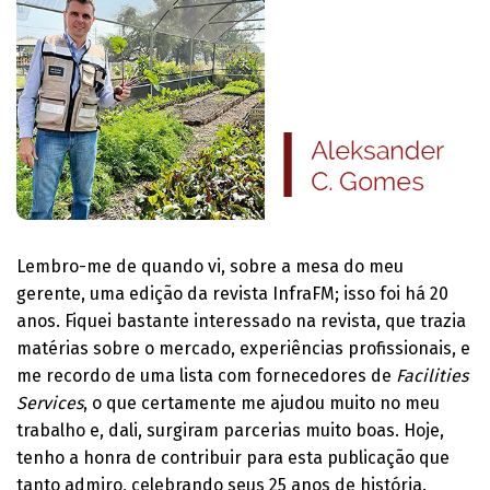
Lembro-me de quando vi, sobre a mesa do meu
gerente, uma edição da revista InfraFM; isso foi há 20
anos. Fiquei bastante interessado na revista, que trazia
matérias sobre o mercado, experiências profissionais, e
me recordo de uma lista com fornecedores de
Facilities
Services
, o que certamente me ajudou muito no meu
trabalho e, dali, surgiram parcerias muito boas. Hoje,
tenho a honra de contribuir para esta publicação que
tanto admiro, celebrando seus 25 anos de história.