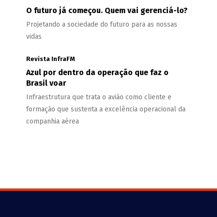
O futuro já começou. Quem vai gerenciá-lo?
Projetando a sociedade do futuro para as nossas
vidas
Revista InfraFM
Azul por dentro da operação que faz o
Brasil voar
Infraestrutura que trata o avião como cliente e
formação que sustenta a excelência operacional da
companhia aérea