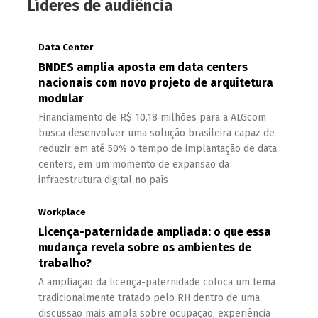
Líderes de audiência
Data Center
BNDES amplia aposta em data centers
nacionais com novo projeto de arquitetura
modular
Financiamento de R$ 10,18 milhões para a ALGcom
busca desenvolver uma solução brasileira capaz de
reduzir em até 50% o tempo de implantação de data
centers, em um momento de expansão da
infraestrutura digital no país
Workplace
Licença-paternidade ampliada: o que essa
mudança revela sobre os ambientes de
trabalho?
A ampliação da licença-paternidade coloca um tema
tradicionalmente tratado pelo RH dentro de uma
discussão mais ampla sobre ocupação, experiência