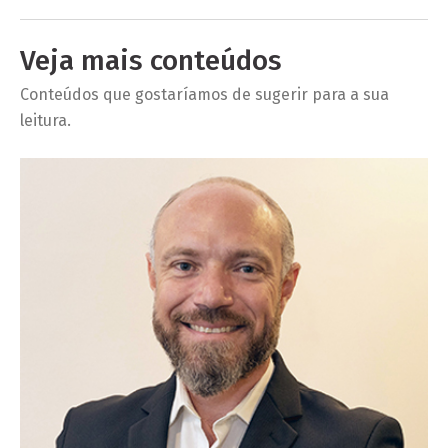
Veja mais conteúdos
Conteúdos que gostaríamos de sugerir para a sua
leitura.