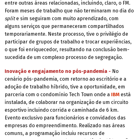
entre outras áreas relacionadas, incluindo, claro, o FM.
Foram meses de trabalho que não terminaram no dia do
split
e sim seguiram com muito aprendizado, com
alguns serviços que permaneceram compartilhados
temporariamente. Neste processo, tive o privilégio de
participar de grupos de trabalho e trocar experiências,
o que foi enriquecedor, resultando na conclusão bem-
sucedida de um complexo processo de segregação.
Inovação e engajamento no pós-pandemia -
No
cenário pós-pandemia, com retorno ao escritório e a
adoção de trabalho híbrido, tive a oportunidade, em
parceria com o condomínio Tech Town onde a
IBM
está
instalada, de colaborar na organização de um circuito
esportivo incluindo corrida e caminhada de 6 km.
Evento exclusivo para funcionários e convidados das
empresas do empreendimento. Realizado nas áreas
comuns, a programação incluiu recursos de