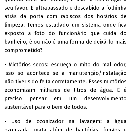
seu favor. É ultrapassado e descabido a folhinha
atrás da porta com rabiscos dos horários de
limpeza. Temos estudado um sistema onde fica
exposto a foto do funcionário que cuida do
banheiro, é ou não é uma forma de deixá-lo mais
comprometido?
• Mictórios secos: esqueça o mito do mal odor,
isso só acontece se a manutenção/instalação
não tiver sido feita corretamente. Esses mictórios
economizam milhares de litros de água. E é
preciso pensar em um desenvolvimento
sustentável para o bem de todos.
• Uso de ozonizador na lavagem: a água
ozonizada, mata além de bactérias, fungos e