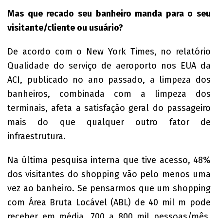
Mas que recado seu banheiro manda para o seu
visitante/cliente ou usuário?
De acordo com o New York Times, no relatório
Qualidade do serviço de aeroporto nos EUA da
ACI, publicado no ano passado, a limpeza dos
banheiros, combinada com a limpeza dos
terminais, afeta a satisfação geral do passageiro
mais do que qualquer outro fator de
infraestrutura.
Na última pesquisa interna que tive acesso, 48%
dos visitantes do shopping vão pelo menos uma
vez ao banheiro. Se pensarmos que um shopping
com Área Bruta Locável (ABL) de 40 mil m pode
receber em média, 700 a 800 mil pessoas/mês,