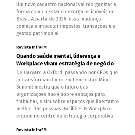
Um novo cadastro nacional vai reorganizar a
forma como o Estado enxerga os imóveis no
Brasil. A partir de 2026, essa mudança
começa a impactar impostos, transações e a
gestão patrimonial
Revista InfraFM
Quando saúde mental, liderança e
Workplace viram estratégia de negócio
De Harvard a Oxford, passando por CEOs que
já transformam lucro em bem-estar: Mind
Summit mostra que o futuro das
organizações não é sobre espaços para
trabalhar, e sim sobre espaços que libertam o
melhor das pessoas. Facilities & Workplace
entram no centro da estratégia corporativa
Revista InfraFM