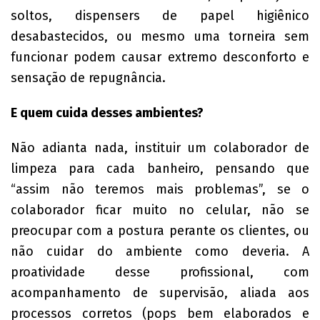
soltos, dispensers de papel higiênico
desabastecidos, ou mesmo uma torneira sem
funcionar podem causar extremo desconforto e
sensação de repugnância.
E quem cuida desses ambientes?
Não adianta nada, instituir um colaborador de
limpeza para cada banheiro, pensando que
“assim não teremos mais problemas”, se o
colaborador ficar muito no celular, não se
preocupar com a postura perante os clientes, ou
não cuidar do ambiente como deveria. A
proatividade desse profissional, com
acompanhamento de supervisão, aliada aos
processos corretos (pops bem elaborados e