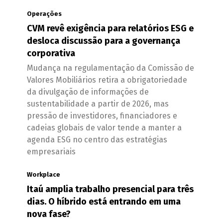
Operações
CVM revê exigência para relatórios ESG e
desloca discussão para a governança
corporativa
Mudança na regulamentação da Comissão de
Valores Mobiliários retira a obrigatoriedade
da divulgação de informações de
sustentabilidade a partir de 2026, mas
pressão de investidores, financiadores e
cadeias globais de valor tende a manter a
agenda ESG no centro das estratégias
empresariais
Workplace
Itaú amplia trabalho presencial para três
dias. O híbrido está entrando em uma
nova fase?