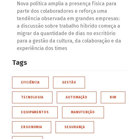
Nova política amplia a presença física para
parte dos colaboradores e reforça uma
tendência observada em grandes empresas:
a discussão sobre trabalho híbrido começa a
migrar da quantidade de dias no escritório
para a gestão da cultura, da colaboração e da
experiência dos times
Tags
EFICIÊNCIA
GESTÃO
TECNOLOGIA
AUTOMAÇÃO
BIM
EQUIPAMENTOS
MANUTENÇÃO
ERGONOMIA
SEGURANÇA