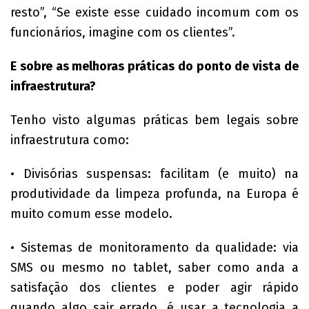
resto”, “Se existe esse cuidado incomum com os
funcionários, imagine com os clientes”.
E sobre as melhoras práticas do ponto de vista de
infraestrutura?
Tenho visto algumas práticas bem legais sobre
infraestrutura como:
• Divisórias suspensas: facilitam (e muito) na
produtividade da limpeza profunda, na Europa é
muito comum esse modelo.
• Sistemas de monitoramento da qualidade: via
SMS ou mesmo no tablet, saber como anda a
satisfação dos clientes e poder agir rápido
quando algo sair errado, é usar a tecnologia a