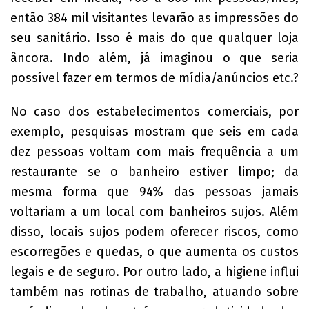
então 384 mil visitantes levarão as impressões do
seu sanitário. Isso é mais do que qualquer loja
âncora. Indo além, já imaginou o que seria
possível fazer em termos de mídia/anúncios etc.?
No caso dos estabelecimentos comerciais, por
exemplo, pesquisas mostram que seis em cada
dez pessoas voltam com mais frequência a um
restaurante se o banheiro estiver limpo; da
mesma forma que 94% das pessoas jamais
voltariam a um local com banheiros sujos. Além
disso, locais sujos podem oferecer riscos, como
escorregões e quedas, o que aumenta os custos
legais e de seguro. Por outro lado, a higiene influi
também nas rotinas de trabalho, atuando sobre