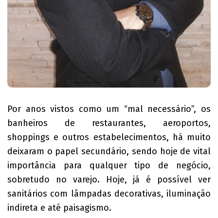
Por anos vistos como um “mal necessário”, os
banheiros de restaurantes, aeroportos,
shoppings e outros estabelecimentos, há muito
deixaram o papel secundário, sendo hoje de vital
importância para qualquer tipo de negócio,
sobretudo no varejo. Hoje, já é possível ver
sanitários com lâmpadas decorativas, iluminação
indireta e até paisagismo.