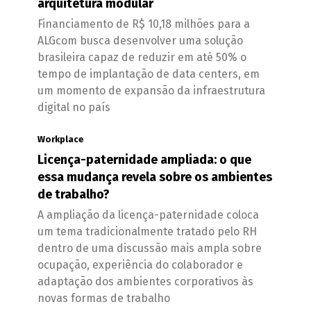
arquitetura modular
Financiamento de R$ 10,18 milhões para a
ALGcom busca desenvolver uma solução
brasileira capaz de reduzir em até 50% o
tempo de implantação de data centers, em
um momento de expansão da infraestrutura
digital no país
Workplace
Licença-paternidade ampliada: o que
essa mudança revela sobre os ambientes
de trabalho?
A ampliação da licença-paternidade coloca
um tema tradicionalmente tratado pelo RH
dentro de uma discussão mais ampla sobre
ocupação, experiência do colaborador e
adaptação dos ambientes corporativos às
novas formas de trabalho