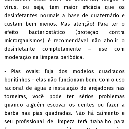
vírus, ou seja, tem maior eficácia que os
desinfetantes normais a base de quaternário e
custam bem menos. Mas atenção! Para ter o
efeito bacteriostático (proteção contra
microrganismos) é recomendável não abolir o
desinfetante completamente – use com
moderação na limpeza periódica.
• Pias ovais: fuja dos modelos quadrados
bonitinhos – elas não funcionam bem. Com o uso
racional de água e instalação de arejadores nas
torneiras, você pode ter sérios problemas
quando alguém escovar os dentes ou fazer a
barba nas pias quadradas. Não há caimento e
seu profissional de limpeza terá trabalho para