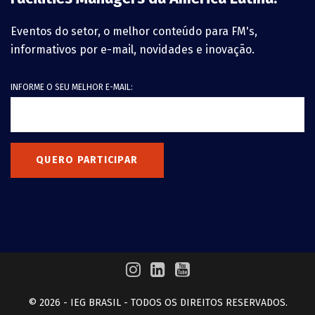
Eventos do setor, o melhor conteúdo para FM's,
informativos por e-mail, novidades e inovação.
INFORME O SEU MELHOR E-MAIL:
QUERO PARTICIPAR
© 2026 - IEG BRASIL - TODOS OS DIREITOS RESERVADOS.