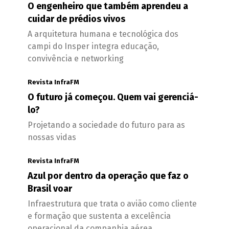
O engenheiro que também aprendeu a
cuidar de prédios vivos
A arquitetura humana e tecnológica dos
campi do Insper integra educação,
convivência e networking
Revista InfraFM
O futuro já começou. Quem vai gerenciá-
lo?
Projetando a sociedade do futuro para as
nossas vidas
Revista InfraFM
Azul por dentro da operação que faz o
Brasil voar
Infraestrutura que trata o avião como cliente
e formação que sustenta a excelência
operacional da companhia aérea