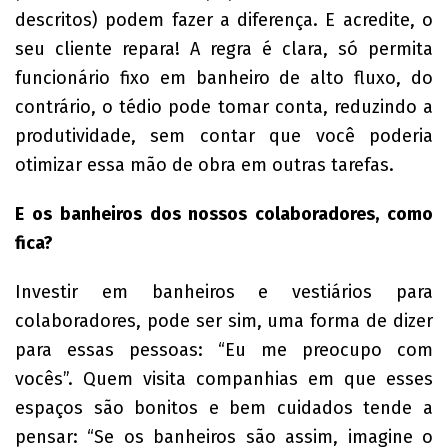
descritos) podem fazer a diferença. E acredite, o
seu cliente repara! A regra é clara, só permita
funcionário fixo em banheiro de alto fluxo, do
contrário, o tédio pode tomar conta, reduzindo a
produtividade, sem contar que você poderia
otimizar essa mão de obra em outras tarefas.
E os banheiros dos nossos colaboradores, como
fica?
Investir em banheiros e vestiários para
colaboradores, pode ser sim, uma forma de dizer
para essas pessoas: “Eu me preocupo com
vocês”. Quem visita companhias em que esses
espaços são bonitos e bem cuidados tende a
pensar: “Se os banheiros são assim, imagine o