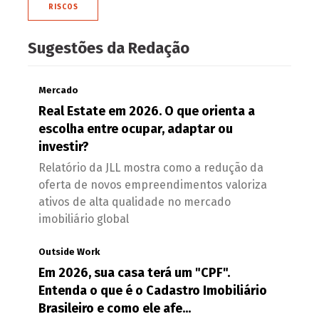
RISCOS
Sugestões da Redação
Mercado
Real Estate em 2026. O que orienta a
escolha entre ocupar, adaptar ou
investir?
Relatório da JLL mostra como a redução da
oferta de novos empreendimentos valoriza
ativos de alta qualidade no mercado
imobiliário global
Outside Work
Em 2026, sua casa terá um "CPF".
Entenda o que é o Cadastro Imobiliário
Brasileiro e como ele afe...