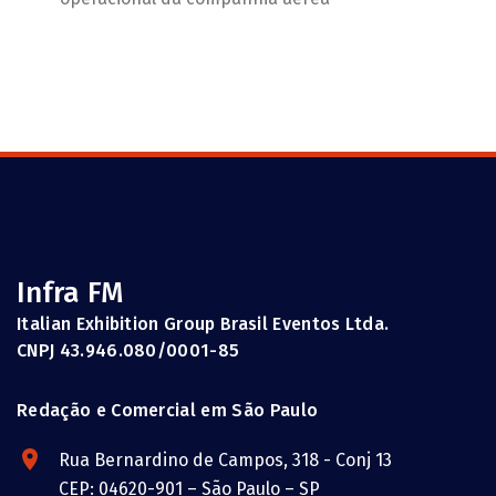
Infra FM
Italian Exhibition Group Brasil Eventos Ltda.
CNPJ 43.946.080/0001-85
Redação e Comercial em São Paulo
Rua Bernardino de Campos, 318 - Conj 13
CEP: 04620-901 – São Paulo – SP