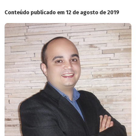
Conteúdo publicado em 12 de agosto de 2019