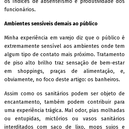
os índices de absenteísmo e produtividade dos
funcionários.
Ambientes sensíveis demais ao público
Minha experiência em varejo diz que o público é
extremamente sensível aos ambientes onde tem
algum tipo de contato mais próximo. Tratamento
de piso alto brilho traz sensação de bem-estar
em shoppings, praças de alimentação, e,
obviamente, no foco deste artigo: os banheiros.
Assim como os sanitários podem ser objeto de
encantamento, também podem contribuir para
uma experiência trágica. Mal odor, pias molhadas
ou entupidas, mictórios ou vasos sanitários
interditados com saco de lixo, mops sujos e