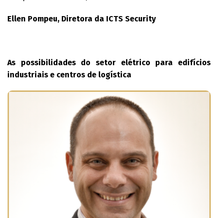
Ellen Pompeu, Diretora da ICTS Security
As possibilidades do setor elétrico para edifícios
industriais e centros de logística