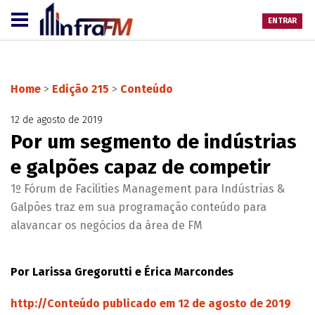
ENTRAR
Home
>
Edição 215
>
Conteúdo
12 de agosto de 2019
Por um segmento de indústrias
e galpões capaz de competir
1º Fórum de Facilities Management para Indústrias &
Galpões traz em sua programação conteúdo para
alavancar os negócios da área de FM
Por Larissa Gregorutti e Érica Marcondes
http://Conteúdo publicado em 12 de agosto de 2019