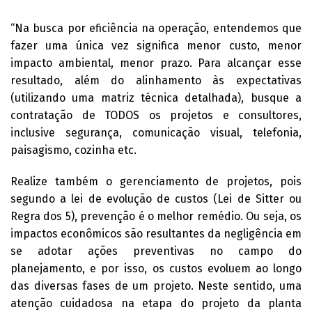
“Na busca por eficiência na operação, entendemos que
fazer uma única vez significa menor custo, menor
impacto ambiental, menor prazo. Para alcançar esse
resultado, além do alinhamento às expectativas
(utilizando uma matriz técnica detalhada), busque a
contratação de TODOS os projetos e consultores,
inclusive segurança, comunicação visual, telefonia,
paisagismo, cozinha etc.
Realize também o gerenciamento de projetos, pois
segundo a lei de evolução de custos (Lei de Sitter ou
Regra dos 5), prevenção é o melhor remédio. Ou seja, os
impactos econômicos são resultantes da negligência em
se adotar ações preventivas no campo do
planejamento, e por isso, os custos evoluem ao longo
das diversas fases de um projeto. Neste sentido, uma
atenção cuidadosa na etapa do projeto da planta