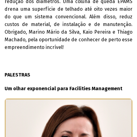
redução dos diâmetros. Uma coluna de queda EPAMS
drena uma superfície de telhado até oito vezes maior
do que um sistema convencional. Além disso, reduz
custos de material, de instalação e de manutenção.
Obrigado, Marino Mário da Silva, Kaio Pereira e Thiago
Machado, pela oportunidade de conhecer de perto esse
empreendimento incrível!
PALESTRAS
Um olhar exponencial para Facilities Management