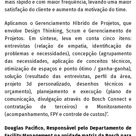
mais rápido e com maior frequência, levando uma maior
satisfação do cliente e aumento da motivação do time.
Aplicamos o Gerenciamento Híbrido de Projetos, que
envolve Design Thinking, Scrum e Gerenciamento de
Projetos. Em síntese, leva em conta cinco itens:
entrevistas (relação de empatia, identificação de
problemas e necessidades), concepção (agrupamento
das necessidades, aplicação de conceitos técnicos,
otimização de espaços e ponto ótimo / ganha-ganha),
solução (resultado das entrevistas, perfil da área,
projeto 3d personalizado, desenhos técnicos e
orçamento), planejamento e execução (plano de
comunicação, divulgação através do Bosch Connect e
contratação de terceiros) e Monitoramento
(acompanhamento, FPY e controle de custos)”.
Douglas Pacífico, Responsável pelo Departamento de
Facility Management na unidade matriz da Bosch para