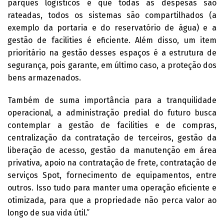
parques logísticos é que todas as despesas são
rateadas, todos os sistemas são compartilhados (a
exemplo da portaria e do reservatório de água) e a
gestão de facilities é eficiente. Além disso, um item
prioritário na gestão desses espaços é a estrutura de
segurança, pois garante, em último caso, a proteção dos
bens armazenados.
Também de suma importância para a tranquilidade
operacional, a administração predial do futuro busca
contemplar a gestão de facilities e de compras,
centralização da contratação de terceiros, gestão da
liberação de acesso, gestão da manutenção em área
privativa, apoio na contratação de frete, contratação de
serviços Spot, fornecimento de equipamentos, entre
outros. Isso tudo para manter uma operação eficiente e
otimizada, para que a propriedade não perca valor ao
longo de sua vida útil.”