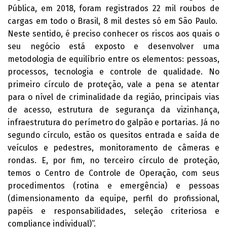
Pública, em 2018, foram registrados 22 mil roubos de
cargas em todo o Brasil, 8 mil destes só em São Paulo.
Neste sentido, é preciso conhecer os riscos aos quais o
seu negócio está exposto e desenvolver uma
metodologia de equilíbrio entre os elementos: pessoas,
processos, tecnologia e controle de qualidade. No
primeiro círculo de proteção, vale a pena se atentar
para o nível de criminalidade da região, principais vias
de acesso, estrutura de segurança da vizinhança,
infraestrutura do perímetro do galpão e portarias. Já no
segundo círculo, estão os quesitos entrada e saída de
veículos e pedestres, monitoramento de câmeras e
rondas. E, por fim, no terceiro círculo de proteção,
temos o Centro de Controle de Operação, com seus
procedimentos (rotina e emergência) e pessoas
(dimensionamento da equipe, perfil do profissional,
papéis e responsabilidades, seleção criteriosa e
compliance individual)”.