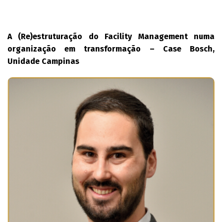
A (Re)estruturação do Facility Management numa
organização em transformação – Case Bosch,
Unidade Campinas