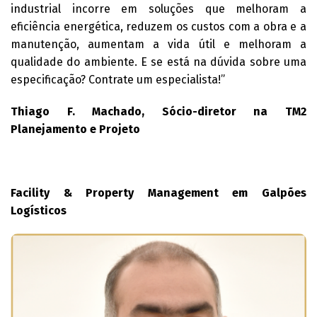
industrial incorre em soluções que melhoram a
eficiência energética, reduzem os custos com a obra e a
manutenção, aumentam a vida útil e melhoram a
qualidade do ambiente. E se está na dúvida sobre uma
especificação? Contrate um especialista!”
Thiago F. Machado, Sócio-diretor na TM2
Planejamento e Projeto
Facility & Property Management em Galpões
Logísticos