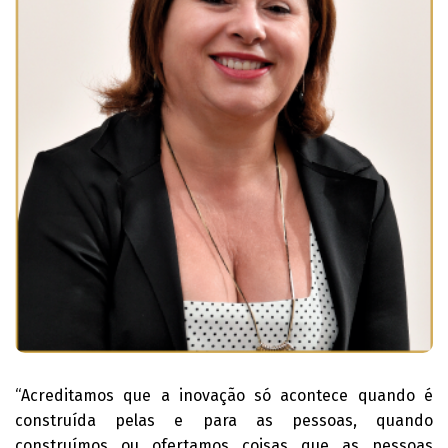
“Acreditamos que a inovação só acontece quando é
construída pelas e para as pessoas, quando
construímos ou ofertamos coisas que as pessoas