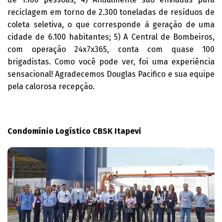
reciclagem em torno de 2.300 toneladas de resíduos de
coleta seletiva, o que corresponde à geração de uma
cidade de 6.100 habitantes; 5) A Central de Bombeiros,
com operação 24x7x365, conta com quase 100
brigadistas. Como você pode ver, foi uma experiência
sensacional! Agradecemos Douglas Pacifico e sua equipe
pela calorosa recepção.
Condomínio Logístico CBSK Itapevi