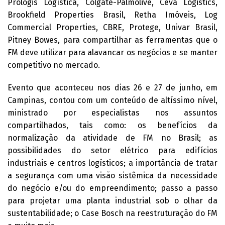
Prologis Logística, Colgate-Palmolive, Ceva Logistics,
Brookfield Properties Brasil, Retha Imóveis, Log
Commercial Properties, CBRE, Protege, Univar Brasil,
Pitney Bowes, para compartilhar as ferramentas que o
FM deve utilizar para alavancar os negócios e se manter
competitivo no mercado.
Evento que aconteceu nos dias 26 e 27 de junho, em
Campinas, contou com um conteúdo de altíssimo nível,
ministrado por especialistas nos assuntos
compartilhados, tais como: os benefícios da
normalização da atividade de FM no Brasil; as
possibilidades do setor elétrico para edifícios
industriais e centros logísticos; a importância de tratar
a segurança com uma visão sistêmica da necessidade
do negócio e/ou do empreendimento; passo a passo
para projetar uma planta industrial sob o olhar da
sustentabilidade; o Case Bosch na reestruturação do FM