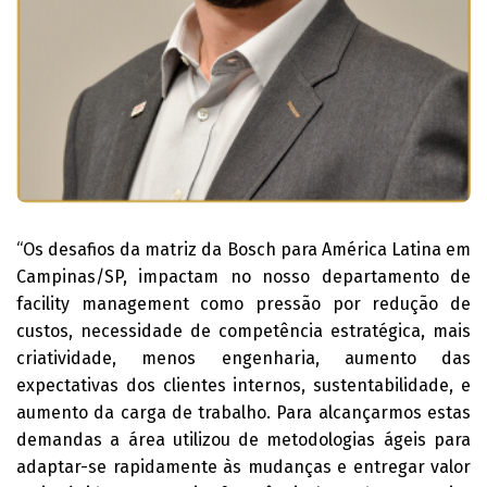
“Os desafios da matriz da Bosch para América Latina em
Campinas/SP, impactam no nosso departamento de
facility management como pressão por redução de
custos, necessidade de competência estratégica, mais
criatividade, menos engenharia, aumento das
expectativas dos clientes internos, sustentabilidade, e
aumento da carga de trabalho. Para alcançarmos estas
demandas a área utilizou de metodologias ágeis para
adaptar-se rapidamente às mudanças e entregar valor