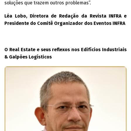
soluções que trazem outros problemas”.
Léa Lobo, Diretora de Redação da Revista INFRA e
Presidente do Comitê Organizador dos Eventos INFRA
O Real Estate e seus reflexos nos Edifícios Industriais
& Galpões Logísticos