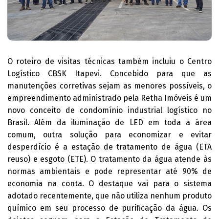
O roteiro de visitas técnicas também incluiu o Centro
Logístico CBSK Itapevi. Concebido para que as
manutenções corretivas sejam as menores possíveis, o
empreendimento administrado pela Retha Imóveis é um
novo conceito de condomínio industrial logístico no
Brasil. Além da iluminação de LED em toda a área
comum, outra solução para economizar e evitar
desperdício é a estação de tratamento de água (ETA
reuso) e esgoto (ETE). O tratamento da água atende às
normas ambientais e pode representar até 90% de
economia na conta. O destaque vai para o sistema
adotado recentemente, que não utiliza nenhum produto
químico em seu processo de purificação da água. Os