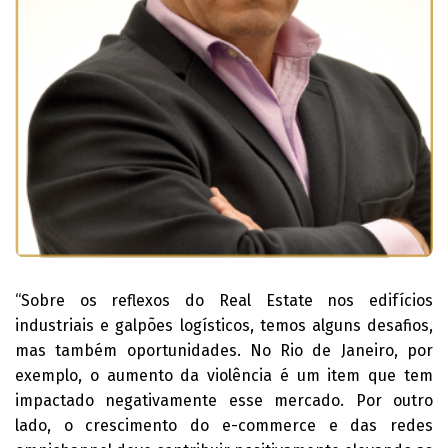
“Sobre os reflexos do Real Estate nos edifícios
industriais e galpões logísticos, temos alguns desafios,
mas também oportunidades. No Rio de Janeiro, por
exemplo, o aumento da violência é um item que tem
impactado negativamente esse mercado. Por outro
lado, o crescimento do e-commerce e das redes