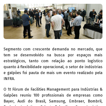
Segmento com crescente demanda no mercado, que
tem se desenvolvido na busca por espaços mais
estratégicos, tanto com relação ao ponto logístico
quanto à flexibilidade operacional, o setor de indústrias
e galpões foi pauta de mais um evento realizado pela
INFRA.
O 1º Fórum de Facilities Management para Indústrias &
Galpões reuniu 100 profissionais de empresas como
Bayer, Audi do Brasil, Samsung, Embraer, Bombril,