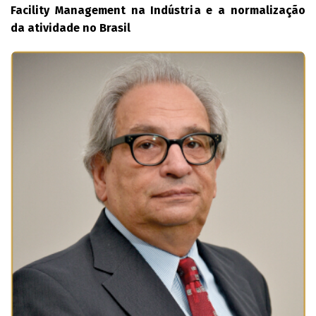
Facility Management na Indústria e a normalização
da atividade no Brasil