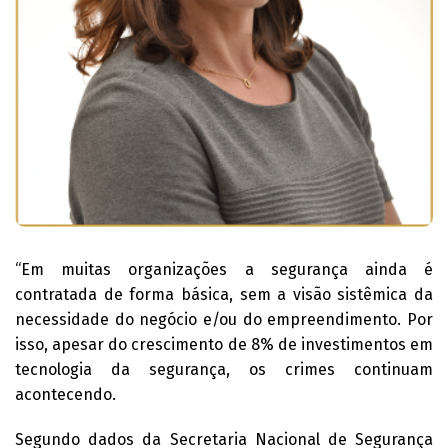
“Em muitas organizações a segurança ainda é
contratada de forma básica, sem a visão sistêmica da
necessidade do negócio e/ou do empreendimento. Por
isso, apesar do crescimento de 8% de investimentos em
tecnologia da segurança, os crimes continuam
acontecendo.
Segundo dados da Secretaria Nacional de Segurança