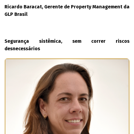
Ricardo Baracat, Gerente de Property Management da
GLP Brasil
Segurança sistêmica, sem correr riscos
desnecessários