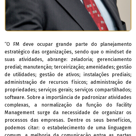
“O FM deve ocupar grande parte do planejamento
estratégico das organizações, sendo que o mindset de
suas atividades, abrange: zeladoria; gerenciamento
predial; manutenção; terceirização; amenidades; gestão
de utilidades; gestão de ativos; instalações prediais;
administração de recursos físicos; administração de
propriedades; serviços gerais; serviços compartilhados;
software. Sobre a importância de padronizar atividades
complexas, a normalização da função do Facility
Management surge da necessidade de organizar os
processos das empresas. Dentre os seus benefícios,
podemos citar: o estabelecimento de uma linguagem
comum, a melhoria da comunicação entre as partes