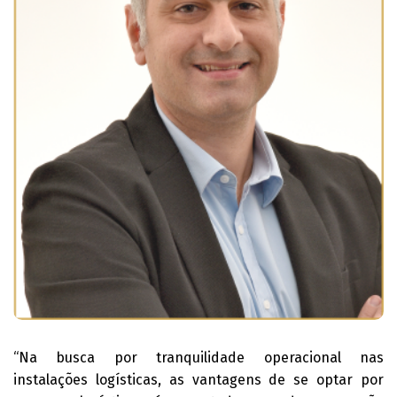
“Na busca por tranquilidade operacional nas
instalações logísticas, as vantagens de se optar por