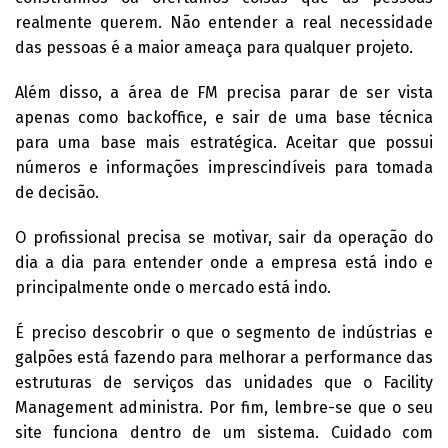
realmente querem. Não entender a real necessidade
das pessoas é a maior ameaça para qualquer projeto.
Além disso, a área de FM precisa parar de ser vista
apenas como backoffice, e sair de uma base técnica
para uma base mais estratégica. Aceitar que possui
números e informações imprescindíveis para tomada
de decisão.
O profissional precisa se motivar, sair da operação do
dia a dia para entender onde a empresa está indo e
principalmente onde o mercado está indo.
É preciso descobrir o que o segmento de indústrias e
galpões está fazendo para melhorar a performance das
estruturas de serviços das unidades que o Facility
Management administra. Por fim, lembre-se que o seu
site funciona dentro de um sistema. Cuidado com