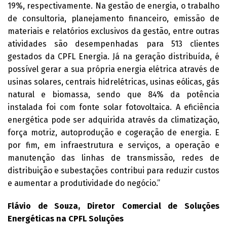
19%, respectivamente. Na gestão de energia, o trabalho
de consultoria, planejamento financeiro, emissão de
materiais e relatórios exclusivos da gestão, entre outras
atividades são desempenhadas para 513 clientes
gestados da CPFL Energia. Já na geração distribuída, é
possível gerar a sua própria energia elétrica através de
usinas solares, centrais hidrelétricas, usinas eólicas, gás
natural e biomassa, sendo que 84% da potência
instalada foi com fonte solar fotovoltaica. A eficiência
energética pode ser adquirida através da climatização,
força motriz, autoprodução e cogeração de energia. E
por fim, em infraestrutura e serviços, a operação e
manutenção das linhas de transmissão, redes de
distribuição e subestações contribui para reduzir custos
e aumentar a produtividade do negócio.”
Flávio de Souza, Diretor Comercial de Soluções
Energéticas na CPFL Soluções