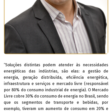
“Soluções distintas podem atender às necessidades
energéticas das indústrias, são elas: a gestão de
energia, geração distribuída, eficiência energética,
infraestrutura e serviços e mercado livre (responsável
por 80% do consumo industrial de energia). O Mercado
Livre cobre 30% do consumo de energia no Brasil, sendo
que os segmentos de transporte e bebidas, por
exemplo, tiveram um aumento de consumo em 20% e