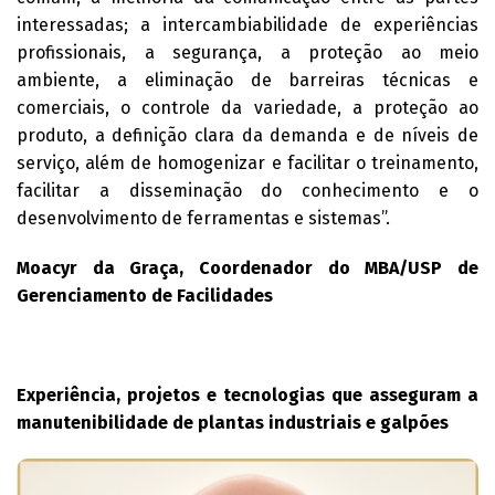
interessadas; a intercambiabilidade de experiências
profissionais, a segurança, a proteção ao meio
ambiente, a eliminação de barreiras técnicas e
comerciais, o controle da variedade, a proteção ao
produto, a definição clara da demanda e de níveis de
serviço, além de homogenizar e facilitar o treinamento,
facilitar a disseminação do conhecimento e o
desenvolvimento de ferramentas e sistemas”.
Moacyr da Graça, Coordenador do MBA/USP de
Gerenciamento de Facilidades
Experiência, projetos e tecnologias que asseguram a
manutenibilidade de plantas industriais e galpões