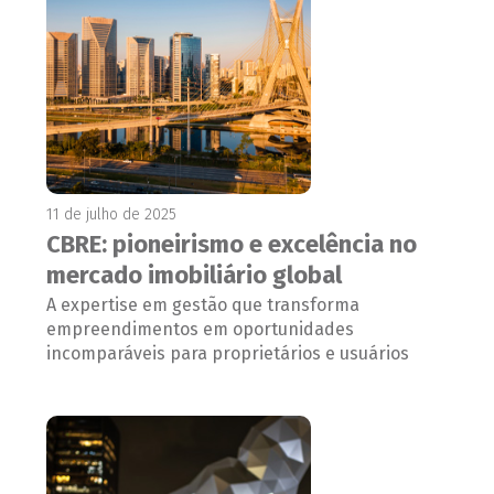
11 de julho de 2025
CBRE: pioneirismo e excelência no
mercado imobiliário global
A expertise em gestão que transforma
empreendimentos em oportunidades
incomparáveis para proprietários e usuários