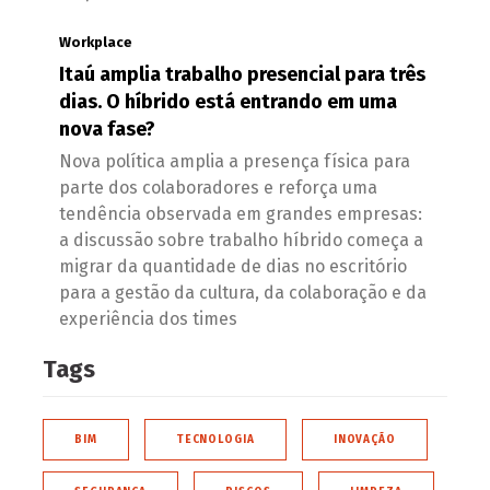
Workplace
Itaú amplia trabalho presencial para três
dias. O híbrido está entrando em uma
nova fase?
Nova política amplia a presença física para
parte dos colaboradores e reforça uma
tendência observada em grandes empresas:
a discussão sobre trabalho híbrido começa a
migrar da quantidade de dias no escritório
para a gestão da cultura, da colaboração e da
experiência dos times
Tags
BIM
TECNOLOGIA
INOVAÇÃO