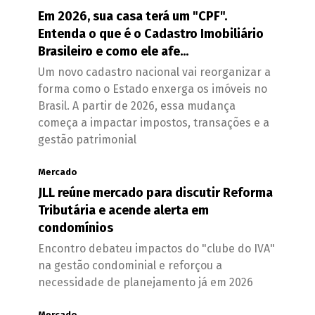
Em 2026, sua casa terá um "CPF".
Entenda o que é o Cadastro Imobiliário
Brasileiro e como ele afe...
Um novo cadastro nacional vai reorganizar a
forma como o Estado enxerga os imóveis no
Brasil. A partir de 2026, essa mudança
começa a impactar impostos, transações e a
gestão patrimonial
Mercado
JLL reúne mercado para discutir Reforma
Tributária e acende alerta em
condomínios
Encontro debateu impactos do "clube do IVA"
na gestão condominial e reforçou a
necessidade de planejamento já em 2026
Mercado