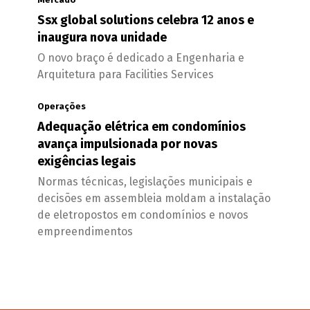
Ssx global solutions celebra 12 anos e
inaugura nova unidade
O novo braço é dedicado a Engenharia e
Arquitetura para Facilities Services
Operações
Adequação elétrica em condomínios
avança impulsionada por novas
exigências legais
Normas técnicas, legislações municipais e
decisões em assembleia moldam a instalação
de eletropostos em condomínios e novos
empreendimentos