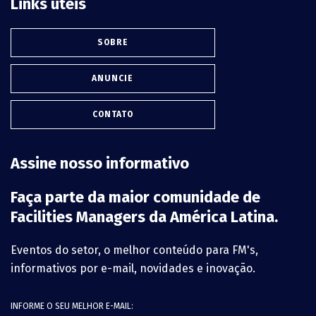
Links úteis
SOBRE
ANUNCIE
CONTATO
Assine nosso informativo
Faça parte da maior comunidade de
Facilities Managers da América Latina.
Eventos do setor, o melhor conteúdo para FM's,
informativos por e-mail, novidades e inovação.
INFORME O SEU MELHOR E-MAIL: