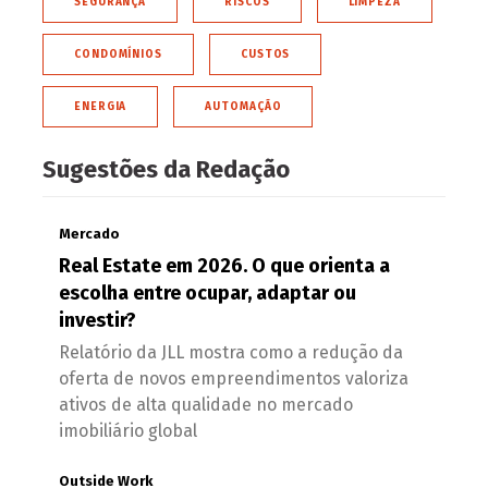
SEGURANÇA
RISCOS
LIMPEZA
CONDOMÍNIOS
CUSTOS
ENERGIA
AUTOMAÇÃO
Sugestões da Redação
Mercado
Real Estate em 2026. O que orienta a
escolha entre ocupar, adaptar ou
investir?
Relatório da JLL mostra como a redução da
oferta de novos empreendimentos valoriza
ativos de alta qualidade no mercado
imobiliário global
Outside Work