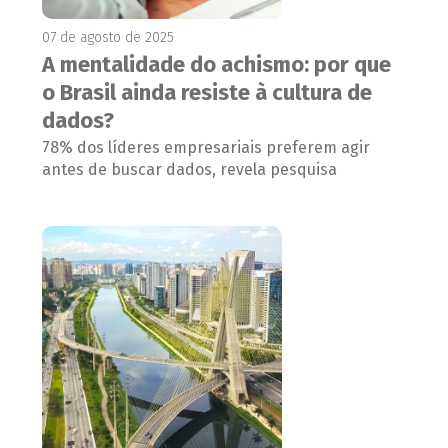
07 de agosto de 2025
A mentalidade do achismo: por que
o Brasil ainda resiste à cultura de
dados?
78% dos líderes empresariais preferem agir
antes de buscar dados, revela pesquisa