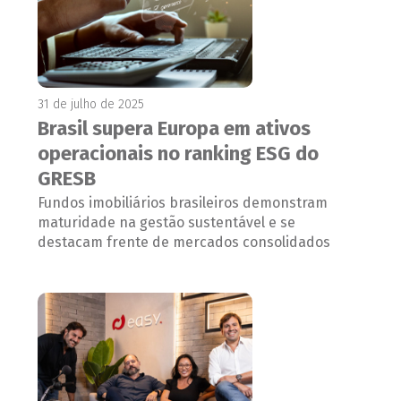
31 de julho de 2025
Brasil supera Europa em ativos
operacionais no ranking ESG do
GRESB
Fundos imobiliários brasileiros demonstram
maturidade na gestão sustentável e se
destacam frente de mercados consolidados