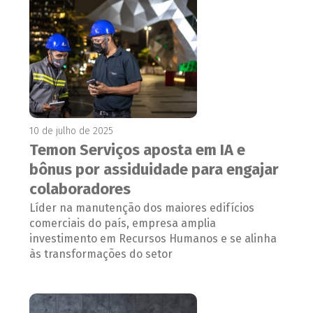
10 de julho de 2025
Temon Serviços aposta em IA e
bônus por assiduidade para engajar
colaboradores
Líder na manutenção dos maiores edifícios
comerciais do país, empresa amplia
investimento em Recursos Humanos e se alinha
às transformações do setor