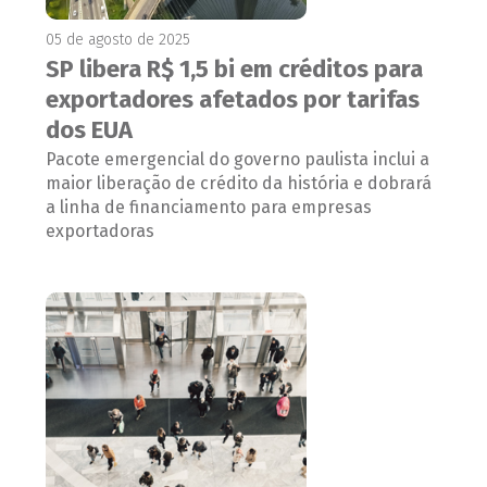
05 de agosto de 2025
SP libera R$ 1,5 bi em créditos para
exportadores afetados por tarifas
dos EUA
Pacote emergencial do governo paulista inclui a
maior liberação de crédito da história e dobrará
a linha de financiamento para empresas
exportadoras