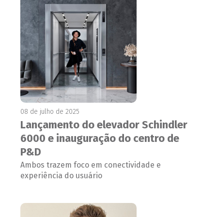
08 de julho de 2025
Lançamento do elevador Schindler
6000 e inauguração do centro de
P&D
Ambos trazem foco em conectividade e
experiência do usuário