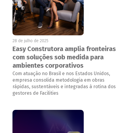
28 de julho de 2025
Easy Construtora amplia fronteiras
com soluções sob medida para
ambientes corporativos
Com atuação no Brasil e nos Estados Unidos,
empresa consolida metodologia em obras
rápidas, sustentáveis e integradas à rotina dos
gestores de Facilities