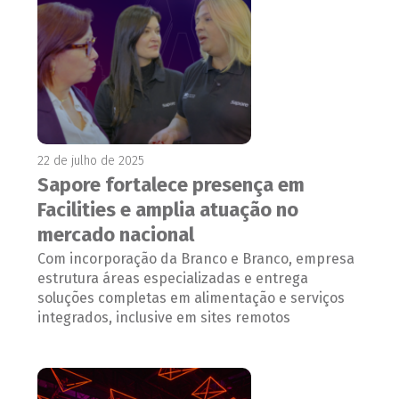
22 de julho de 2025
Sapore fortalece presença em
Facilities e amplia atuação no
mercado nacional
Com incorporação da Branco e Branco, empresa
estrutura áreas especializadas e entrega
soluções completas em alimentação e serviços
integrados, inclusive em sites remotos