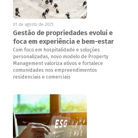
01 de agosto de 2025
Gestão de propriedades evolui e
foca em experiência e bem-estar
Com foco em hospitalidade e soluções
personalizadas, novo modelo de Property
Management valoriza ativos e fortalece
comunidades nos empreendimentos
residenciais e comerciais