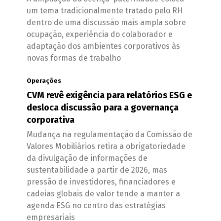
um tema tradicionalmente tratado pelo RH
dentro de uma discussão mais ampla sobre
ocupação, experiência do colaborador e
adaptação dos ambientes corporativos às
novas formas de trabalho
Operações
CVM revê exigência para relatórios ESG e
desloca discussão para a governança
corporativa
Mudança na regulamentação da Comissão de
Valores Mobiliários retira a obrigatoriedade
da divulgação de informações de
sustentabilidade a partir de 2026, mas
pressão de investidores, financiadores e
cadeias globais de valor tende a manter a
agenda ESG no centro das estratégias
empresariais