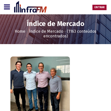
ENTRAR
Índice de Mercado
Home
Índice de Mercado
(1163 conteúdos
>
>
encontrados)