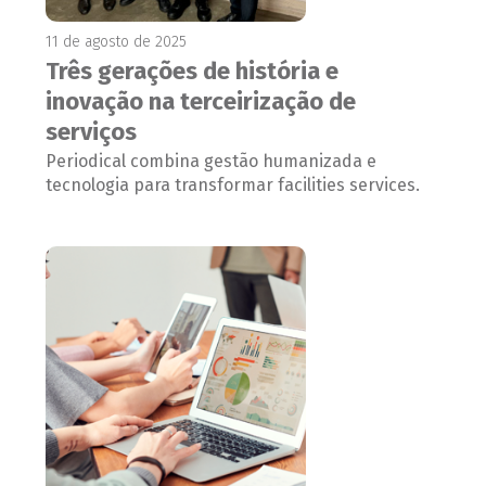
11 de agosto de 2025
Três gerações de história e
inovação na terceirização de
serviços
Periodical combina gestão humanizada e
tecnologia para transformar facilities services.