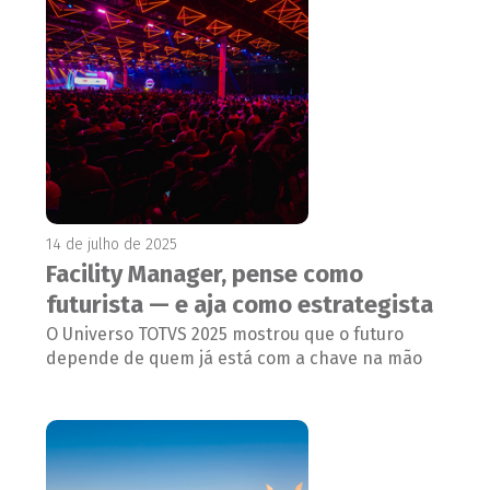
14 de julho de 2025
Facility Manager, pense como
futurista — e aja como estrategista
O Universo TOTVS 2025 mostrou que o futuro
depende de quem já está com a chave na mão