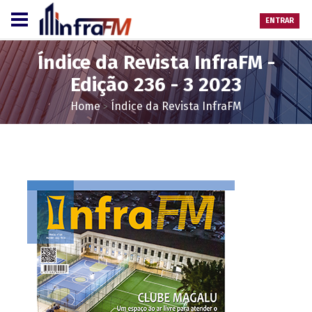
ENTRAR
Índice da Revista InfraFM -
Edição 236 - 3 2023
Home
Índice da Revista InfraFM
>