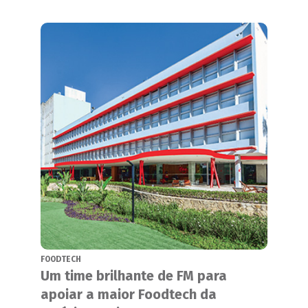
FOODTECH
Um time brilhante de FM para
apoiar a maior Foodtech da