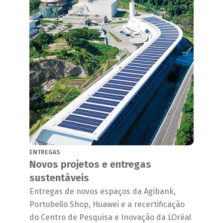
ENTREGAS
Novos projetos e entregas
sustentáveis
Entregas de novos espaços da Agibank,
Portobello Shop, Huawei e a recertificação
do Centro de Pesquisa e Inovação da LOréal