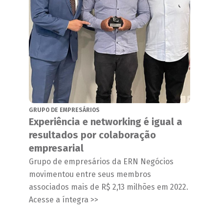
GRUPO DE EMPRESÁRIOS
Experiência e networking é igual a
resultados por colaboração
empresarial
Grupo de empresários da ERN Negócios
movimentou entre seus membros
associados mais de R$ 2,13 milhões em 2022.
Acesse a íntegra >>