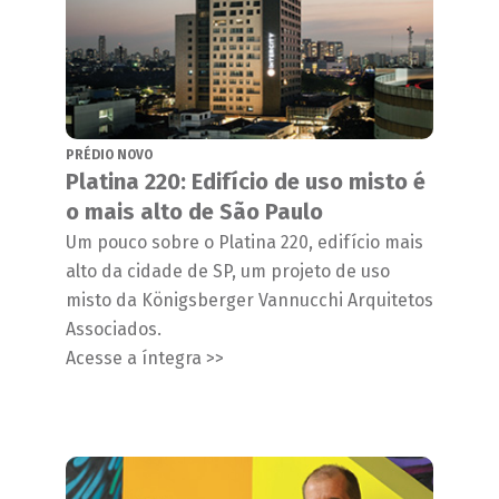
PRÉDIO NOVO
Platina 220: Edifício de uso misto é
o mais alto de São Paulo
Um pouco sobre o Platina 220, edifício mais
alto da cidade de SP, um projeto de uso
misto da Königsberger Vannucchi Arquitetos
Associados.
Acesse a íntegra >>