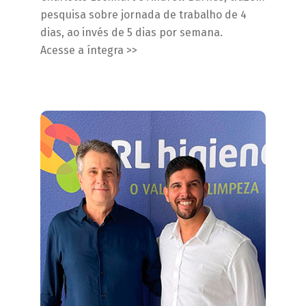
pesquisa sobre jornada de trabalho de 4
dias, ao invés de 5 dias por semana.
Acesse a íntegra >>