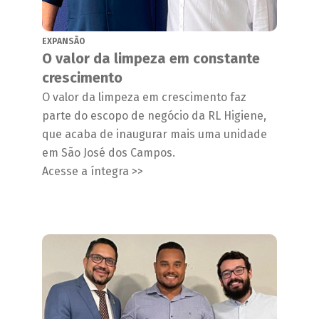
EXPANSÃO
O valor da limpeza em constante
crescimento
O valor da limpeza em crescimento faz
parte do escopo de negócio da RL Higiene,
que acaba de inaugurar mais uma unidade
em São José dos Campos.
Acesse a íntegra >>