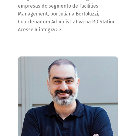
empresas do segmento de Facilities
Management, por Juliana Bortoluzzi,
Coordenadora Administrativa na RD Station.
Acesse a íntegra >>