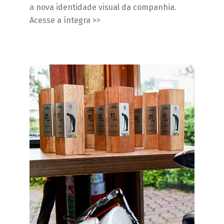
a nova identidade visual da companhia.
Acesse a íntegra >>