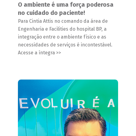
O ambiente é uma força poderosa
no cuidado do paciente!
Para Cintia Attis no comando da área de
Engenharia e Facilities do hospital BP, a
integração entre o ambiente físico e as
necessidades de serviços é incontestável.
Acesse a íntegra >>