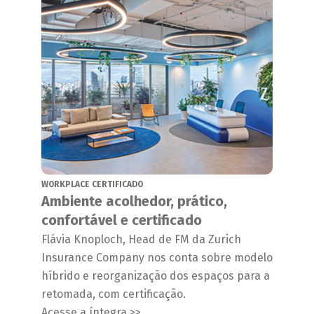
WORKPLACE CERTIFICADO
Ambiente acolhedor, prático,
confortável e certificado
Flávia Knoploch, Head de FM da Zurich
Insurance Company nos conta sobre modelo
híbrido e reorganização dos espaços para a
retomada, com certificação.
Acesse a íntegra >>