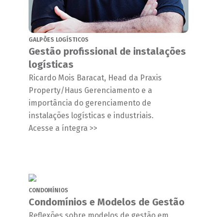
GALPÕES LOGÍSTICOS
Gestão profissional de instalações
logísticas
Ricardo Mois Baracat, Head da Praxis
Property/Haus Gerenciamento e a
importância do gerenciamento de
instalações logísticas e industriais.
Acesse a íntegra >>
CONDOMÍNIOS
Condomínios e Modelos de Gestão
Reflexões sobre modelos de gestão em