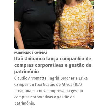
PATRIMÔNIO E COMPRAS
Itaú Unibanco lança companhia de
compras corporativas e gestão de
patrimônio
Claudio Arromatte, Ingrid Bracher e Erika
Campos da Itaú Gestão de Ativos (IGA)
posicionam a nova empresa na gestão
compras corporativas e gestão de
patrimônio.