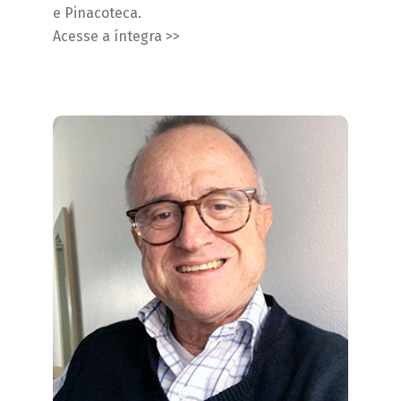
e Pinacoteca.
Acesse a íntegra >>