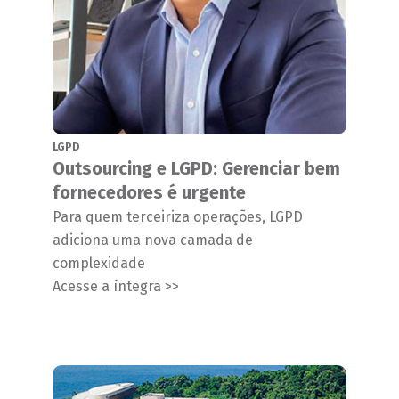
LGPD
Outsourcing e LGPD: Gerenciar bem
fornecedores é urgente
Para quem terceiriza operações, LGPD
adiciona uma nova camada de
complexidade
Acesse a íntegra >>