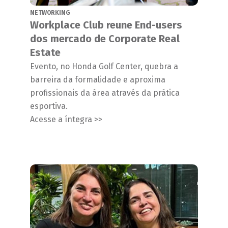
NETWORKING
Workplace Club reune End-users
dos mercado de Corporate Real
Estate
Evento, no Honda Golf Center, quebra a
barreira da formalidade e aproxima
profissionais da área através da prática
esportiva.
Acesse a íntegra >>