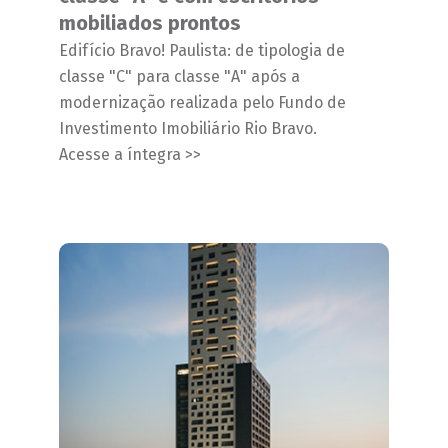
mobiliados prontos
Edifício Bravo! Paulista: de tipologia de
classe "C" para classe "A" após a
modernização realizada pelo Fundo de
Investimento Imobiliário Rio Bravo.
Acesse a íntegra >>