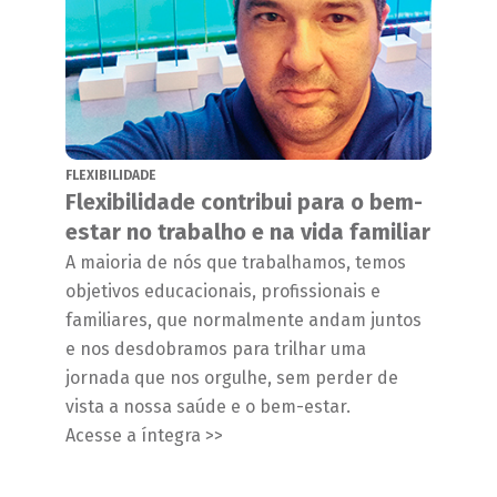
FLEXIBILIDADE
Flexibilidade contribui para o bem-
estar no trabalho e na vida familiar
A maioria de nós que trabalhamos, temos
objetivos educacionais, profissionais e
familiares, que normalmente andam juntos
e nos desdobramos para trilhar uma
jornada que nos orgulhe, sem perder de
vista a nossa saúde e o bem-estar.
Acesse a íntegra >>