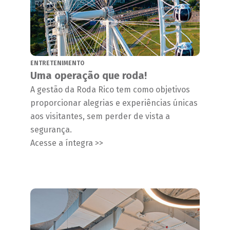
ENTRETENIMENTO
Uma operação que roda!
A gestão da Roda Rico tem como objetivos
proporcionar alegrias e experiências únicas
aos visitantes, sem perder de vista a
segurança.
Acesse a íntegra >>