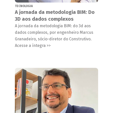
TECNOLOGIA
A jornada da metodologia BIM: Do
3D aos dados complexos
A jornada da metodologia BIM: do 3d aos
dados complexos, por engenheiro Marcus
Granadeiro, sócio-diretor do Construtivo.
Acesse a íntegra >>