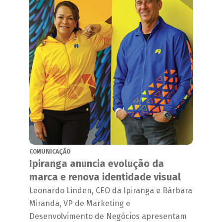
COMUNICAÇÃO
Ipiranga anuncia evolução da
marca e renova identidade visual
Leonardo Linden, CEO da Ipiranga e Bárbara
Miranda, VP de Marketing e
Desenvolvimento de Negócios apresentam