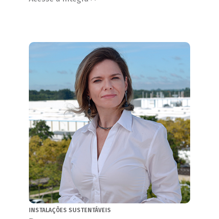
INSTALAÇÕES SUSTENTÁVEIS