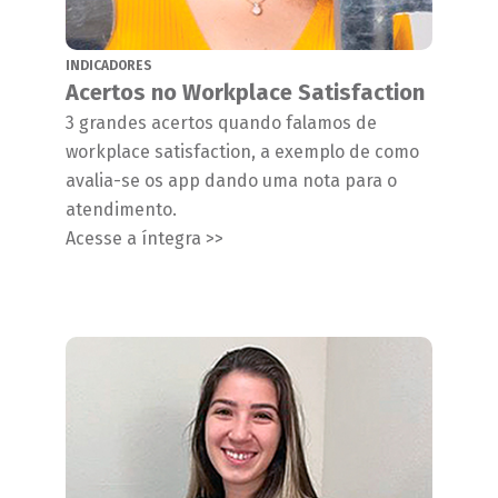
INDICADORES
Acertos no Workplace Satisfaction
3 grandes acertos quando falamos de
workplace satisfaction, a exemplo de como
avalia-se os app dando uma nota para o
atendimento.
Acesse a íntegra >>