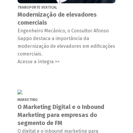
TRANSPORTE VERTICAL
Modernização de elevadores
comerciais
Engenheiro Mecânico, o Consultor Afonso
Gappo destaca a importância da
modernização de elevadores em edificações
comerciais.
Acesse a íntegra >>
MARKETING
O Marketing Digital e o Inbound
Marketing para empresas do
segmento de FM
O digital e o inbound marketing para