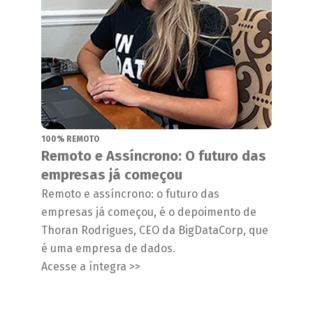
100% REMOTO
Remoto e Assíncrono: O futuro das
empresas já começou
Remoto e assíncrono: o futuro das
empresas já começou, é o depoimento de
Thoran Rodrigues, CEO da BigDataCorp, que
é uma empresa de dados.
Acesse a íntegra >>