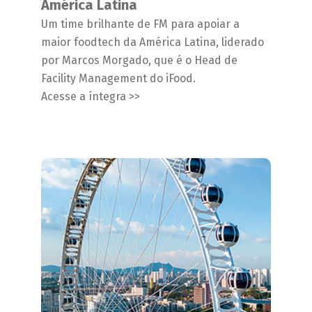
América Latina
Um time brilhante de FM para apoiar a
maior foodtech da América Latina, liderado
por Marcos Morgado, que é o Head de
Facility Management do iFood.
Acesse a íntegra >>