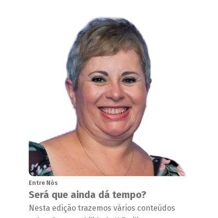
Entre Nós
Será que ainda dá tempo?
Nesta edição trazemos vários conteúdos