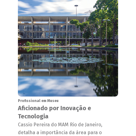
Profissional em Museu
Aficionado por Inovação e
Tecnologia
Cassio Pereira do MAM Rio de Janeiro,
detalha a importância da área para o