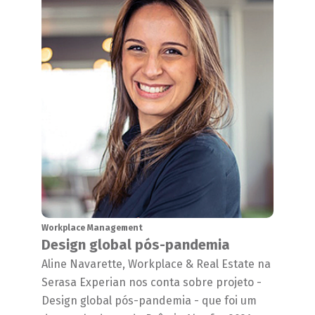
Workplace Management
Design global pós-pandemia
Aline Navarette, Workplace & Real Estate na
Serasa Experian nos conta sobre projeto -
Design global pós-pandemia - que foi um