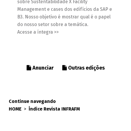
sobre Sustentabilidade X Facility
Management e cases dos edifícios da SAP e
B3. Nosso objetivo é mostrar qual é o papel
do nosso setor sobre a temática.
Acesse a íntegra >>
Anunciar
Outras edições
Continue navegando
HOME
>
Índice Revista INFRAFM