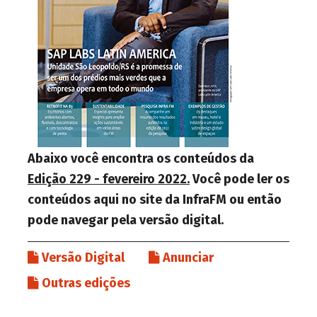
Abaixo você encontra os conteúdos da
Edição 229 - fevereiro 2022.
Você pode ler os
conteúdos aqui no site da InfraFM ou então
pode navegar pela versão digital.
Versão Digital
Anunciar
Outras edições