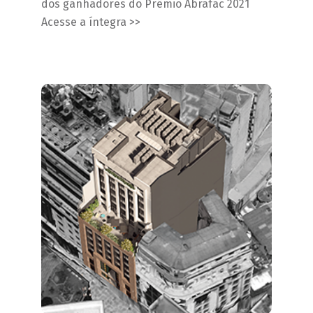
dos ganhadores do Prêmio Abrafac 2021
Acesse a íntegra >>