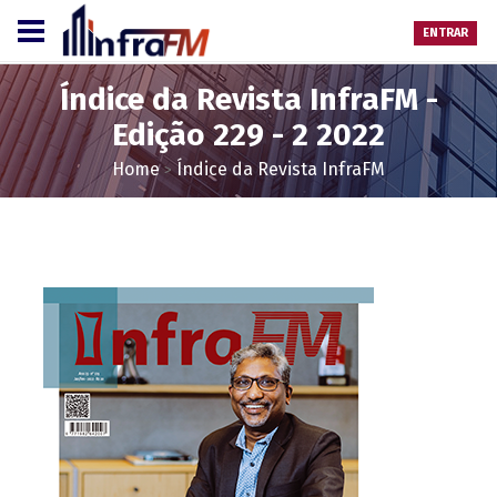
ENTRAR
Índice da Revista InfraFM -
Edição 229 - 2 2022
Home
Índice da Revista InfraFM
>