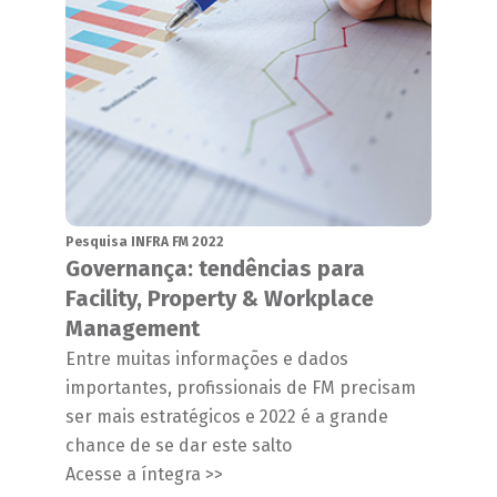
Pesquisa INFRA FM 2022
Governança: tendências para
Facility, Property & Workplace
Management
Entre muitas informações e dados
importantes, profissionais de FM precisam
ser mais estratégicos e 2022 é a grande
chance de se dar este salto
Acesse a íntegra >>