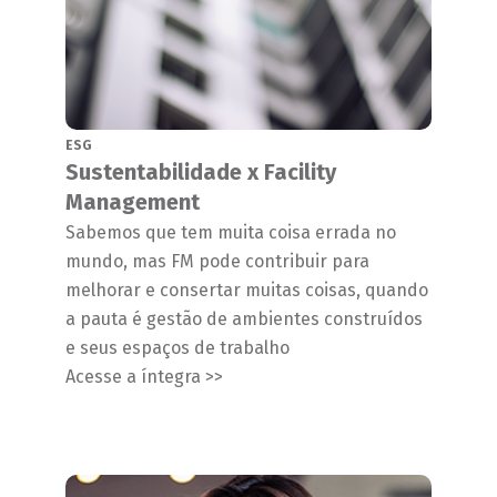
ESG
Sustentabilidade x Facility
Management
Sabemos que tem muita coisa errada no
mundo, mas FM pode contribuir para
melhorar e consertar muitas coisas, quando
a pauta é gestão de ambientes construídos
e seus espaços de trabalho
Acesse a íntegra >>