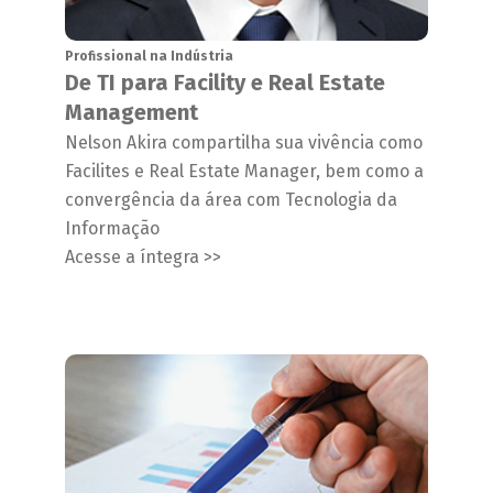
Profissional na Indústria
De TI para Facility e Real Estate
Management
Nelson Akira compartilha sua vivência como
Facilites e Real Estate Manager, bem como a
convergência da área com Tecnologia da
Informação
Acesse a íntegra >>