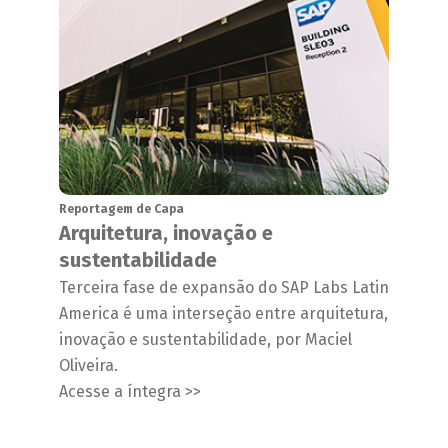
Reportagem de Capa
Arquitetura, inovação e
sustentabilidade
Terceira fase de expansão do SAP Labs Latin
America é uma interseção entre arquitetura,
inovação e sustentabilidade, por Maciel
Oliveira.
Acesse a íntegra >>