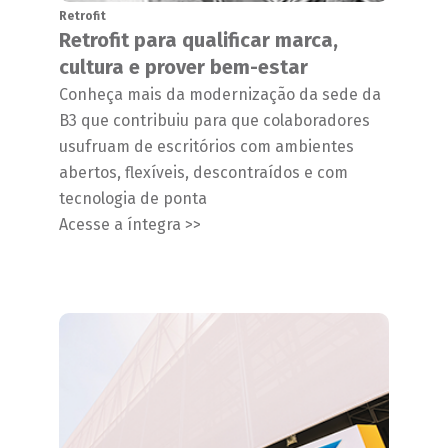
Retrofit
Retrofit para qualificar marca,
cultura e prover bem-estar
Conheça mais da modernização da sede da
B3 que contribuiu para que colaboradores
usufruam de escritórios com ambientes
abertos, flexíveis, descontraídos e com
tecnologia de ponta
Acesse a íntegra >>