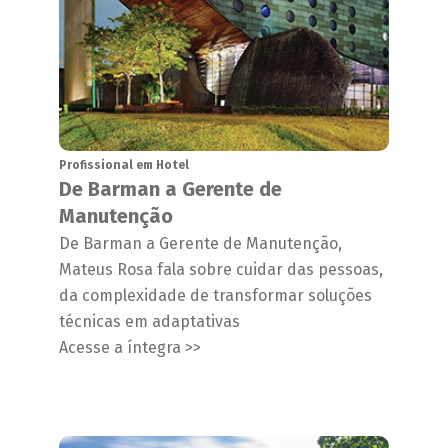
Profissional em Hotel
De Barman a Gerente de
Manutenção
De Barman a Gerente de Manutenção,
Mateus Rosa fala sobre cuidar das pessoas,
da complexidade de transformar soluções
técnicas em adaptativas
Acesse a íntegra >>