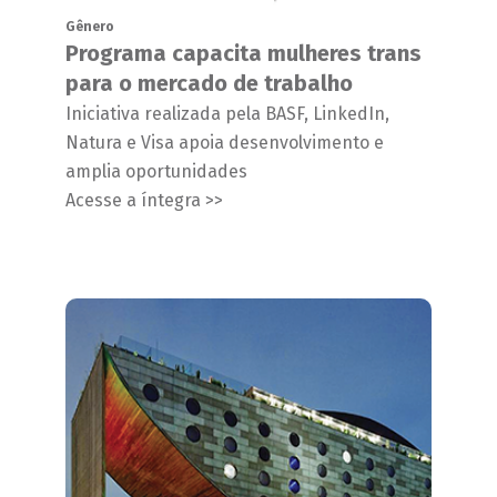
Gênero
Programa capacita mulheres trans
para o mercado de trabalho
Iniciativa realizada pela BASF, LinkedIn,
Natura e Visa apoia desenvolvimento e
amplia oportunidades
Acesse a íntegra >>