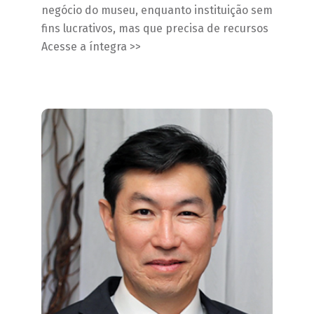
negócio do museu, enquanto instituição sem
fins lucrativos, mas que precisa de recursos
Acesse a íntegra >>