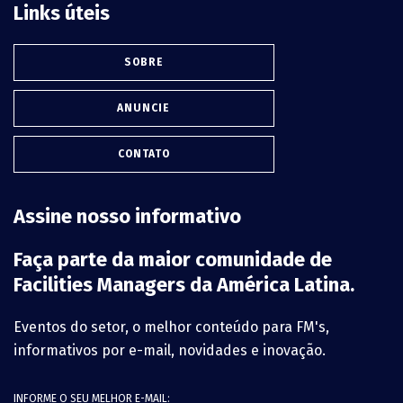
Links úteis
SOBRE
ANUNCIE
CONTATO
Assine nosso informativo
Faça parte da maior comunidade de
Facilities Managers da América Latina.
Eventos do setor, o melhor conteúdo para FM's,
informativos por e-mail, novidades e inovação.
INFORME O SEU MELHOR E-MAIL: