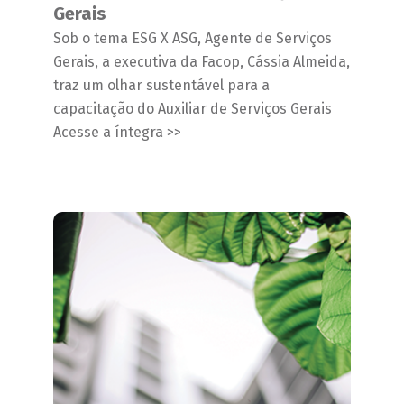
Gerais
Sob o tema ESG X ASG, Agente de Serviços
Gerais, a executiva da Facop, Cássia Almeida,
traz um olhar sustentável para a
capacitação do Auxiliar de Serviços Gerais
Acesse a íntegra >>