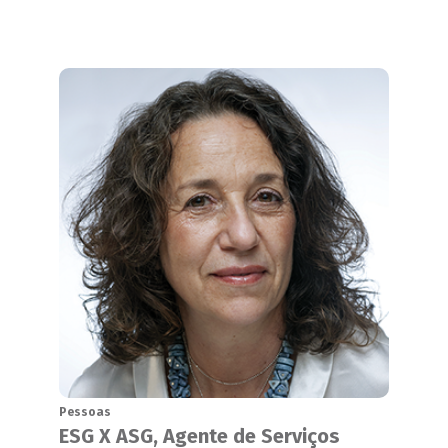
Pessoas
ESG X ASG, Agente de Serviços