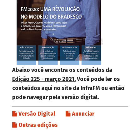
Abaixo você encontra os conteúdos da
Edição 225 - março 2021.
Você pode ler os
conteúdos aqui no site da InfraFM ou então
pode navegar pela versão digital.
Versão Digital
Anunciar
Outras edições