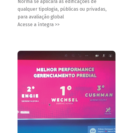
Norma se aplicará às edificações de
qualquer tipologia, públicas ou privadas,
para avaliação global
Acesse a íntegra >>