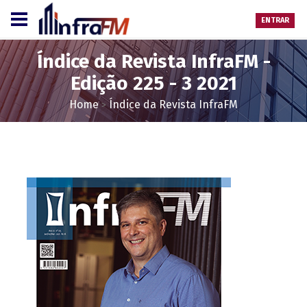
ENTRAR
Índice da Revista InfraFM -
Edição 225 - 3 2021
Home
Índice da Revista InfraFM
>