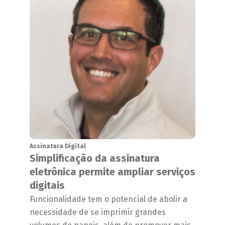
Assinatura Digital
Simplificação da assinatura
eletrônica permite ampliar serviços
digitais
Funcionalidade tem o potencial de abolir a
necessidade de se imprimir grandes