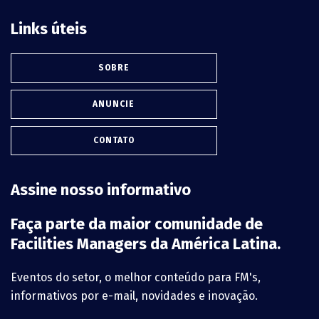
Links úteis
SOBRE
ANUNCIE
CONTATO
Assine nosso informativo
Faça parte da maior comunidade de
Facilities Managers da América Latina.
Eventos do setor, o melhor conteúdo para FM's,
informativos por e-mail, novidades e inovação.