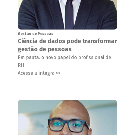
Gestão de Pessoas
Ciência de dados pode transformar
gestão de pessoas
Em pauta: o novo papel do profissional de
RH
Acesse a íntegra >>