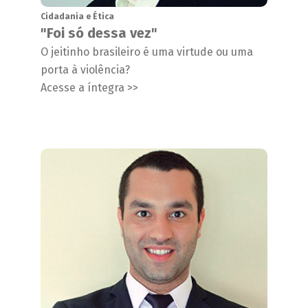
Cidadania e Ética
"Foi só dessa vez"
O jeitinho brasileiro é uma virtude ou uma
porta à violência?
Acesse a íntegra >>