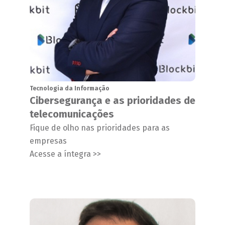
Tecnologia da Informação
Cibersegurança e as prioridades de
telecomunicações
Fique de olho nas prioridades para as
empresas
Acesse a íntegra >>