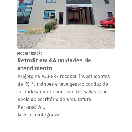
Modernização
Retrofit em 64 unidades de
atendimento
Projeto na MAPFRE recebeu investimentos
de R$ 75 milhões e teve gestão conduzida
cuidadosamente por Leandro Salles com
apoio do escritório de arquitetura
Perkins&Will
Acesse a íntegra >>