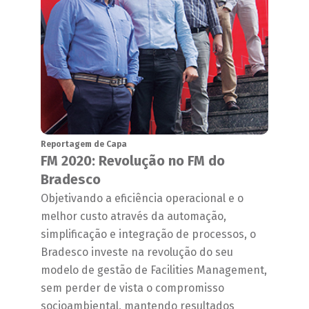
Reportagem de Capa
FM 2020: Revolução no FM do
Bradesco
Objetivando a eficiência operacional e o
melhor custo através da automação,
simplificação e integração de processos, o
Bradesco investe na revolução do seu
modelo de gestão de Facilities Management,
sem perder de vista o compromisso
socioambiental, mantendo resultados