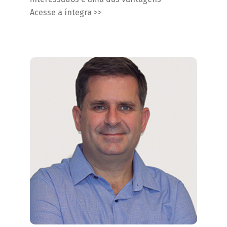
Acesse a íntegra >>