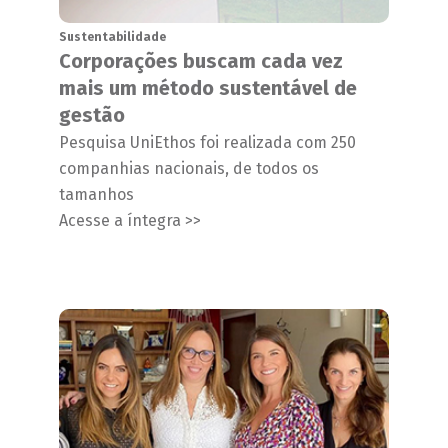
Sustentabilidade
Corporações buscam cada vez
mais um método sustentável de
gestão
Pesquisa UniEthos foi realizada com 250
companhias nacionais, de todos os
tamanhos
Acesse a íntegra >>