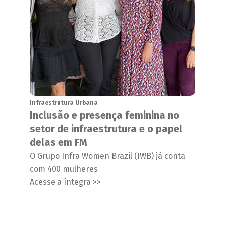
Infraestrutura Urbana
Inclusão e presença feminina no
setor de infraestrutura e o papel
delas em FM
O Grupo Infra Women Brazil (IWB) já conta
com 400 mulheres
Acesse a íntegra >>