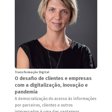
Transformação Digital
O desafio de clientes e empresas
com a digitalização, inovação e
pandemia
A democratização do acesso às informações
por parceiros, clientes e outros
interessados é uma das vantagens