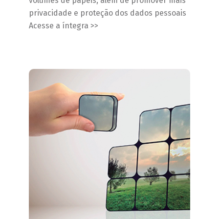
volumes de papeis, além de promover mais
privacidade e proteção dos dados pessoais
Acesse a íntegra >>