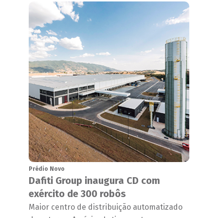
Prédio Novo
Dafiti Group inaugura CD com
exército de 300 robôs
Maior centro de distribuição automatizado