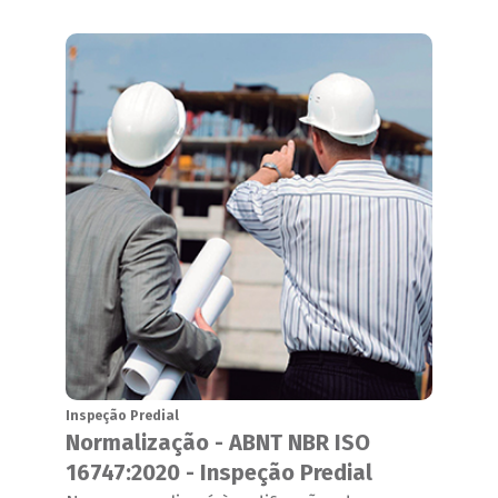
Inspeção Predial
Normalização - ABNT NBR ISO
16747:2020 - Inspeção Predial