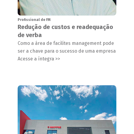
Profissional de FM
Redução de custos e readequação
de verba
Como a área de facilites management pode
ser a chave para o sucesso de uma empresa
Acesse a íntegra >>