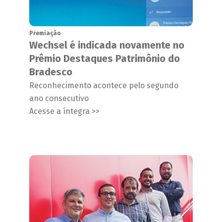
Premiação
Wechsel é indicada novamente no
Prêmio Destaques Patrimônio do
Bradesco
Reconhecimento acontece pelo segundo
ano consecutivo
Acesse a íntegra >>