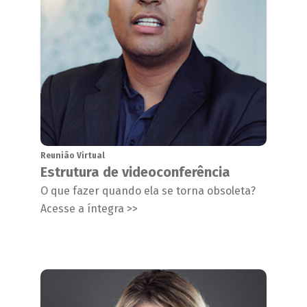
Reunião Virtual
Estrutura de videoconferência
O que fazer quando ela se torna obsoleta?
Acesse a íntegra >>