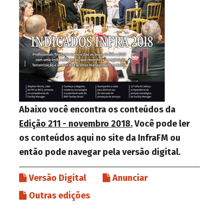
Abaixo você encontra os conteúdos da
Edição 211 - novembro 2018.
Você pode ler
os conteúdos aqui no site da InfraFM ou
então pode navegar pela versão digital.
Versão Digital
Anunciar
Outras edições