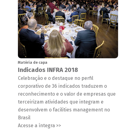
Matéria de capa
Indicados INFRA 2018
Celebração e o destaque no perfil
corporativo de 36 indicados traduzem o
reconhecimento e o valor de empresas que
terceirizam atividades que integram e
desenvolvem o facilities management no
Brasil
Acesse a íntegra >>