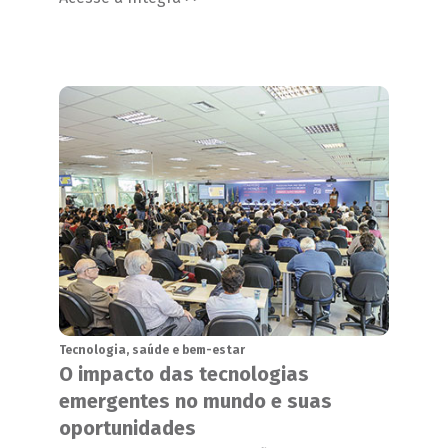
Tecnologia, saúde e bem-estar
O impacto das tecnologias
emergentes no mundo e suas
oportunidades