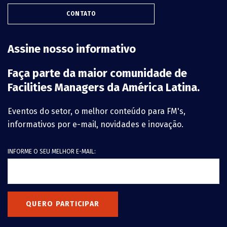
CONTATO
Assine nosso informativo
Faça parte da maior comunidade de
Facilities Managers da América Latina.
Eventos do setor, o melhor conteúdo para FM's,
informativos por e-mail, novidades e inovação.
INFORME O SEU MELHOR E-MAIL:
QUERO PARTICIPAR