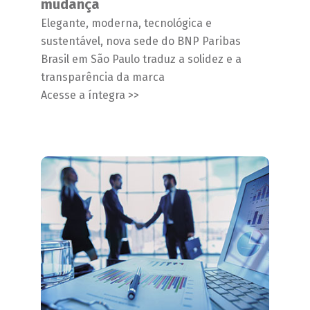
mudança
Elegante, moderna, tecnológica e
sustentável, nova sede do BNP Paribas
Brasil em São Paulo traduz a solidez e a
transparência da marca
Acesse a íntegra >>