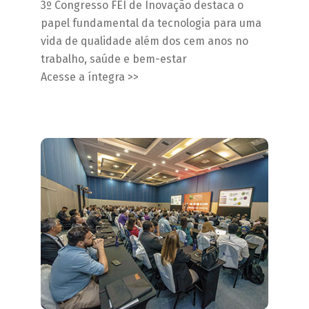
3º Congresso FEI de Inovação destaca o
papel fundamental da tecnologia para uma
vida de qualidade além dos cem anos no
trabalho, saúde e bem-estar
Acesse a íntegra >>