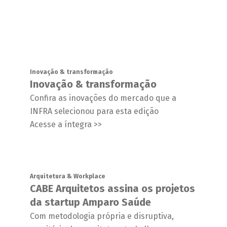
Inovação & transformação
Inovação & transformação
Confira as inovações do mercado que a
INFRA selecionou para esta edição
Acesse a íntegra >>
Arquitetura & Workplace
CABE Arquitetos assina os projetos
da startup Amparo Saúde
Com metodologia própria e disruptiva,