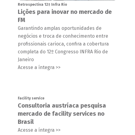
Retrospectiva 12º Infra Rio
Lições para inovar no mercado de
FM
Garantindo amplas oportunidades de
negócios e troca de conhecimento entre
profissionais carioca, confira a cobertura
completa do 12º Congresso INFRA Rio de
Janeiro
Acesse a íntegra >>
Facility service
Consultoria austríaca pesquisa
mercado de facility services no
Brasil
Acesse a íntegra >>