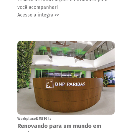
você acompanhar!
Acesse a íntegra >>
Workplace&#8194;
Renovando para um mundo em