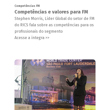
Competências FM
Competências e valores para FM
Stephen Morris, Líder Global do setor de FM
do RICS fala sobre as competências para os
profissionais do segmento
Acesse a íntegra >>