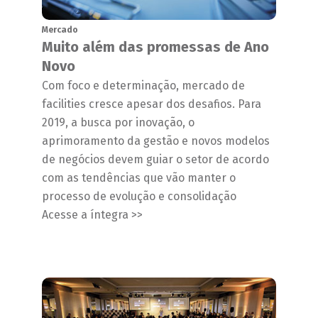
Mercado
Muito além das promessas de Ano
Novo
Com foco e determinação, mercado de
facilities cresce apesar dos desafios. Para
2019, a busca por inovação, o
aprimoramento da gestão e novos modelos
de negócios devem guiar o setor de acordo
com as tendências que vão manter o
processo de evolução e consolidação
Acesse a íntegra >>