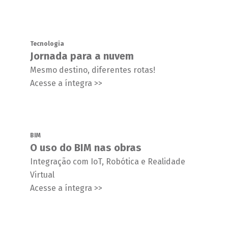
Tecnologia
Jornada para a nuvem
Mesmo destino, diferentes rotas!
Acesse a íntegra >>
BIM
O uso do BIM nas obras
Integração com IoT, Robótica e Realidade
Virtual
Acesse a íntegra >>