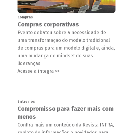
Compras
Compras corporativas
Evento debateu sobre a necessidade de
uma transformação do modelo tradicional
de compras para um modelo digital e, ainda,
uma mudança de mindset de suas
lideranças
Acesse a íntegra >>
Entre nós
Compromisso para fazer mais com
menos
Confira mais um conteúdo da Revista INFRA,
repleto de informações e novidades para