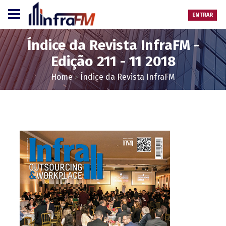
ENTRAR
Índice da Revista InfraFM -
Edição 211 - 11 2018
Home
Índice da Revista InfraFM
>