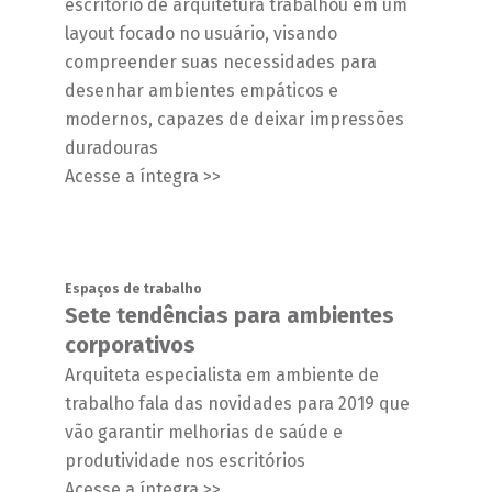
escritório de arquitetura trabalhou em um
layout focado no usuário, visando
compreender suas necessidades para
desenhar ambientes empáticos e
modernos, capazes de deixar impressões
duradouras
Acesse a íntegra >>
Espaços de trabalho
Sete tendências para ambientes
corporativos
Arquiteta especialista em ambiente de
trabalho fala das novidades para 2019 que
vão garantir melhorias de saúde e
produtividade nos escritórios
Acesse a íntegra >>