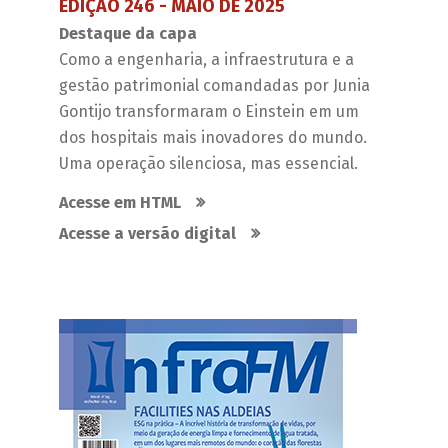
EDIÇÃO 246 - MAIO DE 2025
Destaque da capa
Como a engenharia, a infraestrutura e a
gestão patrimonial comandadas por Junia
Gontijo transformaram o Einstein em um
dos hospitais mais inovadores do mundo.
Uma operação silenciosa, mas essencial.
Acesse em HTML
Acesse a versão digital