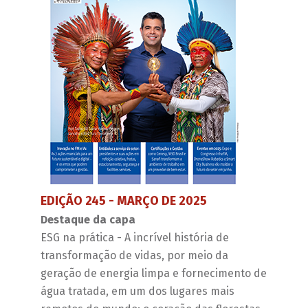
EDIÇÃO 245 - MARÇO DE 2025
Destaque da capa
ESG na prática - A incrível história de
transformação de vidas, por meio da
geração de energia limpa e fornecimento de
água tratada, em um dos lugares mais