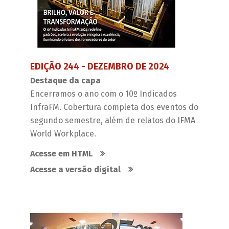
EDIÇÃO 244 - DEZEMBRO DE 2024
Destaque da capa
Encerramos o ano com o 10º Indicados
InfraFM. Cobertura completa dos eventos do
segundo semestre, além de relatos do IFMA
World Workplace.
Acesse em HTML
Acesse a versão digital