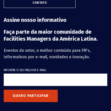
CONTATO
Assine nosso informativo
Faça parte da maior comunidade de
Facilities Managers da América Latina.
Eventos do setor, o melhor conteúdo para FM's,
informativos por e-mail, novidades e inovação.
INFORME O SEU MELHOR E-MAIL:
QUERO PARTICIPAR