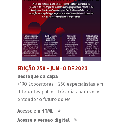
EDIÇÃO 250 - JUNHO DE 2026
Destaque da capa
+190 Expositores + 250 especialistas em
diferentes palcos Três dias para você
entender o futuro do FM
Acesse em HTML
Acesse a versão digital