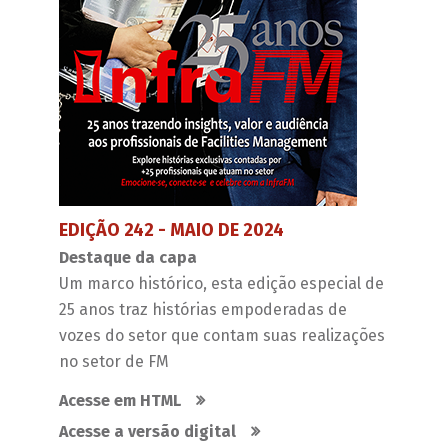
EDIÇÃO 242 - MAIO DE 2024
Destaque da capa
Um marco histórico, esta edição especial de
25 anos traz histórias empoderadas de
vozes do setor que contam suas realizações
no setor de FM
Acesse em HTML
Acesse a versão digital