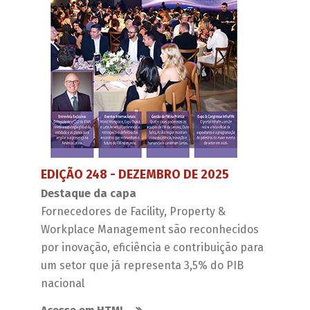
EDIÇÃO 248 - DEZEMBRO DE 2025
Destaque da capa
Fornecedores de Facility, Property &
Workplace Management são reconhecidos
por inovação, eficiência e contribuição para
um setor que já representa 3,5% do PIB
nacional