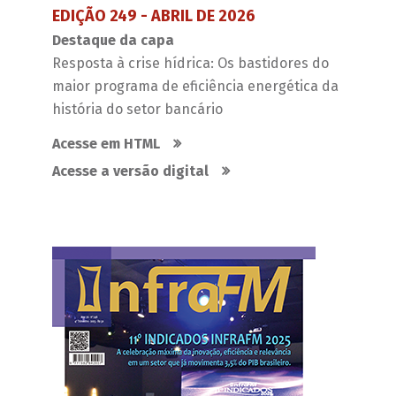
EDIÇÃO 249 - ABRIL DE 2026
Destaque da capa
Resposta à crise hídrica: Os bastidores do
maior programa de eficiência energética da
história do setor bancário
Acesse em HTML
Acesse a versão digital