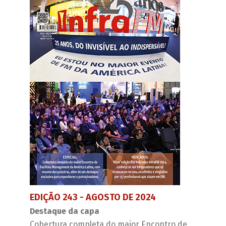
EDIÇÃO 243 - AGOSTO DE 2024
Destaque da capa
Cobertura completa do maior Encontro de