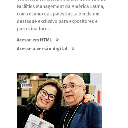
Facilities Management da América Latina,
com resumo das palestras, além de um
destaque exclusivo para expositores e
patrocinadores.
Acesse em HTML
Acesse a versão digital