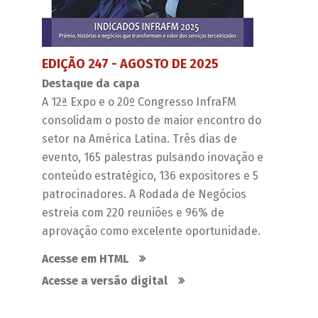
EDIÇÃO 247 - AGOSTO DE 2025
Destaque da capa
A 12ª Expo e o 20º Congresso InfraFM
consolidam o posto de maior encontro do
setor na América Latina. Três dias de
evento, 165 palestras pulsando inovação e
conteúdo estratégico, 136 expositores e 5
patrocinadores. A Rodada de Negócios
estreia com 220 reuniões e 96% de
aprovação como excelente oportunidade.
Acesse em HTML
Acesse a versão digital