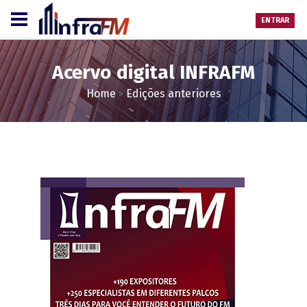
ENTRAR
Acervo digital INFRAFM
Home
Edições anteriores
>