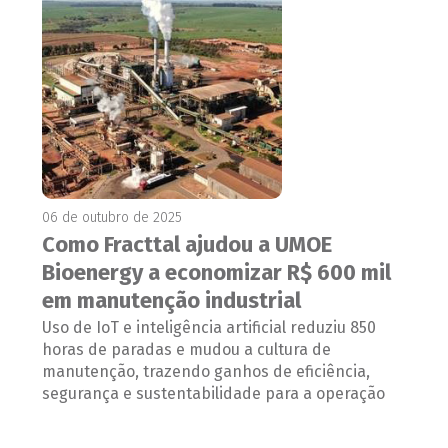
06 de outubro de 2025
Como Fracttal ajudou a UMOE
Bioenergy a economizar R$ 600 mil
em manutenção industrial
Uso de IoT e inteligência artificial reduziu 850
horas de paradas e mudou a cultura de
manutenção, trazendo ganhos de eficiência,
segurança e sustentabilidade para a operação