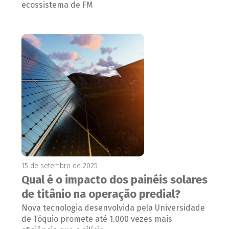
ecossistema de FM
15 de setembro de 2025
Qual é o impacto dos painéis solares
de titânio na operação predial?
Nova tecnologia desenvolvida pela Universidade
de Tóquio promete até 1.000 vezes mais