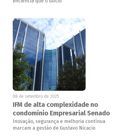
eficiência que o silício
08 de setembro de 2025
IFM de alta complexidade no
condomínio Empresarial Senado
Inovação, segurança e melhoria contínua
marcam a gestão de Gustavo Nicacio