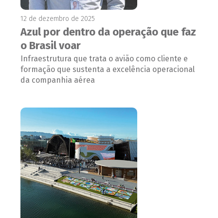
12 de dezembro de 2025
Azul por dentro da operação que faz
o Brasil voar
Infraestrutura que trata o avião como cliente e
formação que sustenta a excelência operacional
da companhia aérea