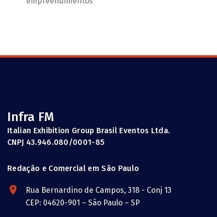
empreendimentos
Infra FM
Italian Exhibition Group Brasil Eventos Ltda.
CNPJ 43.946.080/0001-85
Redação e Comercial em São Paulo
Rua Bernardino de Campos, 318 - Conj 13
CEP: 04620-901 – São Paulo – SP