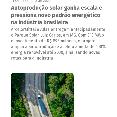
11 de dezembro de 2025
Autoprodução solar ganha escala e
pressiona novo padrão energético
na indústria brasileira
ArcelorMittal e Atlas entregam antecipadamente
o Parque Solar Luiz Carlos, em MG. Com 315 MWp
e investimento de R$ 895 milhões, o projeto
amplia a autoprodução e acelera a meta de 100%
energia renovável até 2030, sinalizando novas
rotas para a indústria