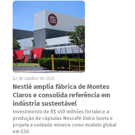
02 de outubro de 2025
Nestlé amplia fábrica de Montes
Claros e consolida referência em
indústria sustentável
Investimento de R$ 450 milhões fortalece a
produção de cápsulas Nescafé Dolce Gusto e
projeta a unidade mineira como modelo global
em ESG