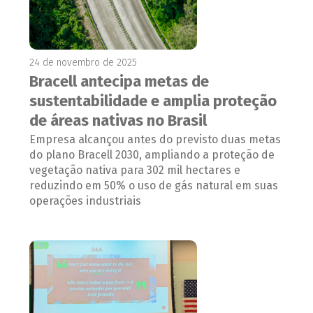
24 de novembro de 2025
Bracell antecipa metas de
sustentabilidade e amplia proteção
de áreas nativas no Brasil
Empresa alcançou antes do previsto duas metas
do plano Bracell 2030, ampliando a proteção de
vegetação nativa para 302 mil hectares e
reduzindo em 50% o uso de gás natural em suas
operações industriais