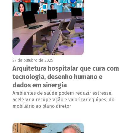
27 de outubro de 2025
Arquitetura hospitalar que cura com
tecnologia, desenho humano e
dados em sinergia
Ambientes de saúde podem reduzir estresse,
acelerar a recuperação e valorizar equipes, do
mobiliário ao plano diretor