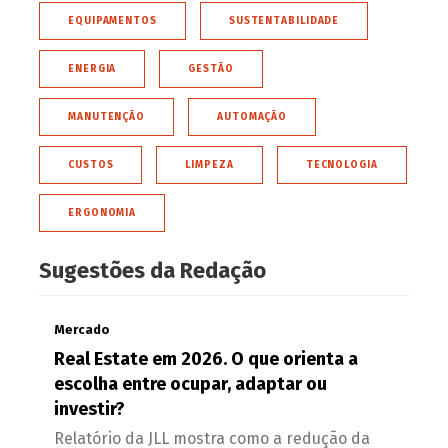
EQUIPAMENTOS
SUSTENTABILIDADE
ENERGIA
GESTÃO
MANUTENÇÃO
AUTOMAÇÃO
CUSTOS
LIMPEZA
TECNOLOGIA
ERGONOMIA
Sugestões da Redação
Mercado
Real Estate em 2026. O que orienta a
escolha entre ocupar, adaptar ou
investir?
Relatório da JLL mostra como a redução da