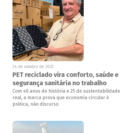
24 de outubro de 2025
PET reciclado vira conforto, saúde e
segurança sanitária no trabalho
Com 40 anos de história e 25 de sustentabilidade
real, a marca prova que economia circular é
prática, não discurso