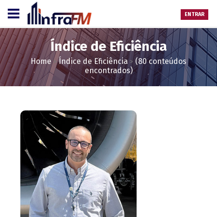
ENTRAR
Índice de Eficiência
Home
Índice de Eficiência
(80 conteúdos
>
>
encontrados)