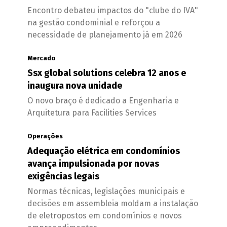
Encontro debateu impactos do "clube do IVA"
na gestão condominial e reforçou a
necessidade de planejamento já em 2026
Mercado
Ssx global solutions celebra 12 anos e
inaugura nova unidade
O novo braço é dedicado a Engenharia e
Arquitetura para Facilities Services
Operações
Adequação elétrica em condomínios
avança impulsionada por novas
exigências legais
Normas técnicas, legislações municipais e
decisões em assembleia moldam a instalação
de eletropostos em condomínios e novos