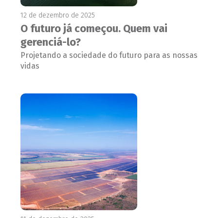
12 de dezembro de 2025
O futuro já começou. Quem vai
gerenciá-lo?
Projetando a sociedade do futuro para as nossas
vidas