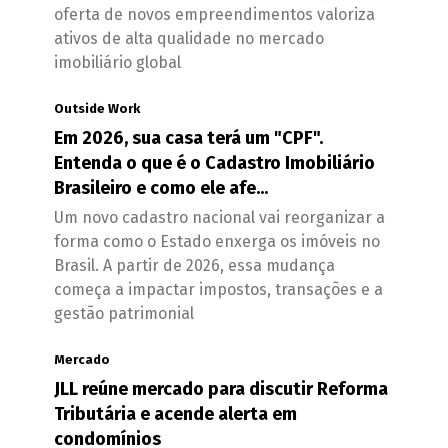
oferta de novos empreendimentos valoriza
ativos de alta qualidade no mercado
imobiliário global
Outside Work
Em 2026, sua casa terá um "CPF".
Entenda o que é o Cadastro Imobiliário
Brasileiro e como ele afe...
Um novo cadastro nacional vai reorganizar a
forma como o Estado enxerga os imóveis no
Brasil. A partir de 2026, essa mudança
começa a impactar impostos, transações e a
gestão patrimonial
Mercado
JLL reúne mercado para discutir Reforma
Tributária e acende alerta em
condomínios