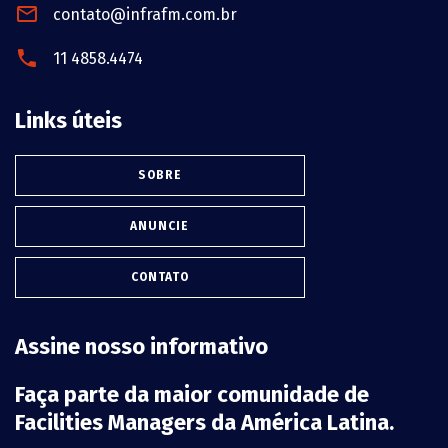
contato@infrafm.com.br
11 4858.4474
Links úteis
SOBRE
ANUNCIE
CONTATO
Assine nosso informativo
Faça parte da maior comunidade de
Facilities Managers da América Latina.