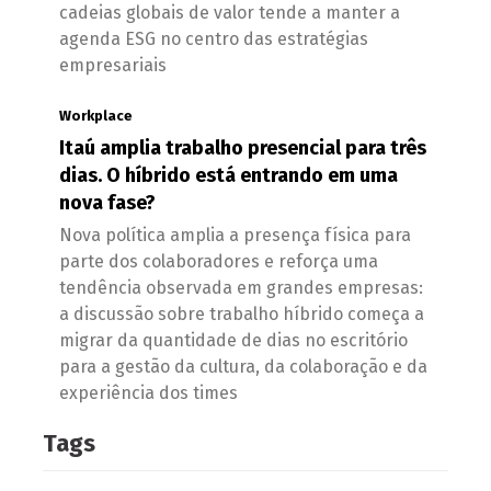
cadeias globais de valor tende a manter a
agenda ESG no centro das estratégias
empresariais
Workplace
Itaú amplia trabalho presencial para três
dias. O híbrido está entrando em uma
nova fase?
Nova política amplia a presença física para
parte dos colaboradores e reforça uma
tendência observada em grandes empresas:
a discussão sobre trabalho híbrido começa a
migrar da quantidade de dias no escritório
para a gestão da cultura, da colaboração e da
experiência dos times
Tags