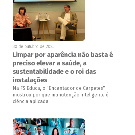
30 de outubro de 2025
Limpar por aparência não basta é
preciso elevar a saúde, a
sustentabilidade e o roi das
instalações
Na FS Educa, o "Encantador de Carpetes"
mostrou por que manutenção inteligente é
ciência aplicada