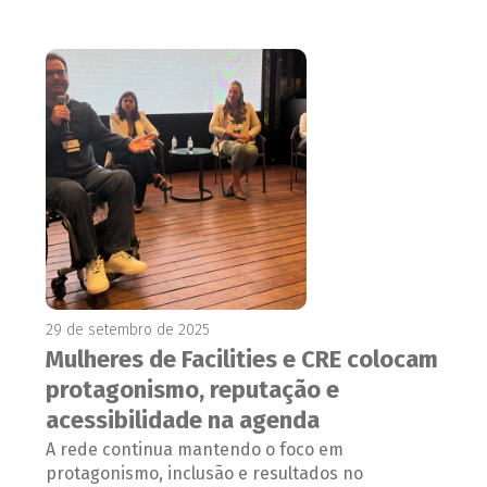
29 de setembro de 2025
Mulheres de Facilities e CRE colocam
protagonismo, reputação e
acessibilidade na agenda
A rede continua mantendo o foco em
protagonismo, inclusão e resultados no