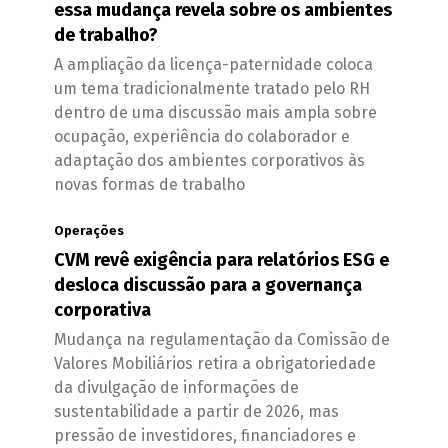
essa mudança revela sobre os ambientes
de trabalho?
A ampliação da licença-paternidade coloca
um tema tradicionalmente tratado pelo RH
dentro de uma discussão mais ampla sobre
ocupação, experiência do colaborador e
adaptação dos ambientes corporativos às
novas formas de trabalho
Operações
CVM revê exigência para relatórios ESG e
desloca discussão para a governança
corporativa
Mudança na regulamentação da Comissão de
Valores Mobiliários retira a obrigatoriedade
da divulgação de informações de
sustentabilidade a partir de 2026, mas
pressão de investidores, financiadores e