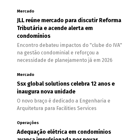
Mercado
JLL reúne mercado para discutir Reforma
Tributária e acende alerta em
condomínios
Encontro debateu impactos do "clube do IVA"
na gestão condominial e reforçou a
necessidade de planejamento já em 2026
Mercado
Ssx global solutions celebra 12 anos e
inaugura nova unidade
O novo braço é dedicado a Engenharia e
Arquitetura para Facilities Services
Operações
Adequação elétrica em condomínios
avança impulsionada por novas