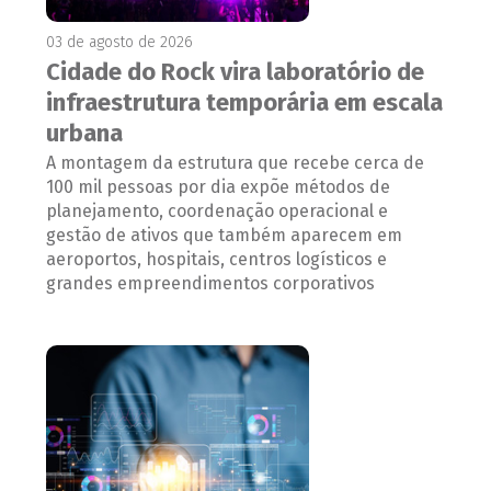
03 de agosto de 2026
Cidade do Rock vira laboratório de
infraestrutura temporária em escala
urbana
A montagem da estrutura que recebe cerca de
100 mil pessoas por dia expõe métodos de
planejamento, coordenação operacional e
gestão de ativos que também aparecem em
aeroportos, hospitais, centros logísticos e
grandes empreendimentos corporativos