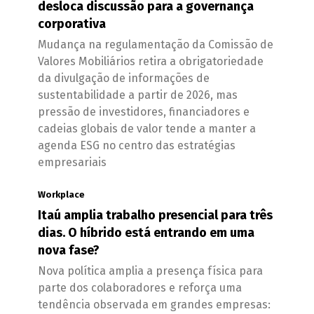
desloca discussão para a governança
corporativa
Mudança na regulamentação da Comissão de
Valores Mobiliários retira a obrigatoriedade
da divulgação de informações de
sustentabilidade a partir de 2026, mas
pressão de investidores, financiadores e
cadeias globais de valor tende a manter a
agenda ESG no centro das estratégias
empresariais
Workplace
Itaú amplia trabalho presencial para três
dias. O híbrido está entrando em uma
nova fase?
Nova política amplia a presença física para
parte dos colaboradores e reforça uma
tendência observada em grandes empresas: