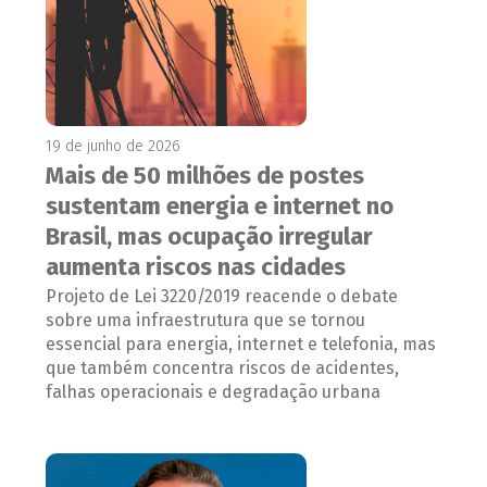
19 de junho de 2026
Mais de 50 milhões de postes
sustentam energia e internet no
Brasil, mas ocupação irregular
aumenta riscos nas cidades
Projeto de Lei 3220/2019 reacende o debate
sobre uma infraestrutura que se tornou
essencial para energia, internet e telefonia, mas
que também concentra riscos de acidentes,
falhas operacionais e degradação urbana