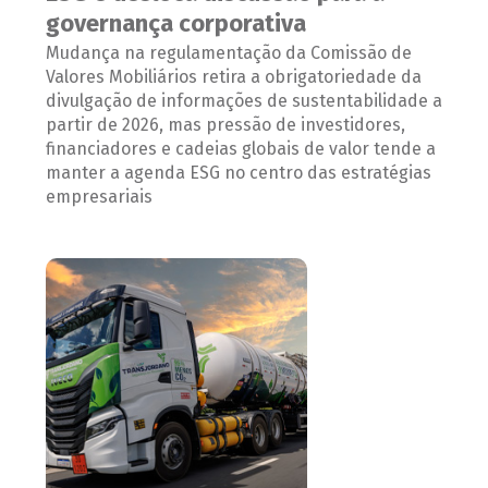
governança corporativa
Mudança na regulamentação da Comissão de
Valores Mobiliários retira a obrigatoriedade da
divulgação de informações de sustentabilidade a
partir de 2026, mas pressão de investidores,
financiadores e cadeias globais de valor tende a
manter a agenda ESG no centro das estratégias
empresariais