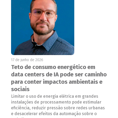
17 de junho de 2026
Teto de consumo energético em
data centers de IA pode ser caminho
para conter impactos ambientais e
sociais
Limitar o uso de energia elétrica em grandes
instalações de processamento pode estimular
eficiência, reduzir pressão sobre redes urbanas
e desacelerar efeitos da automação sobre o