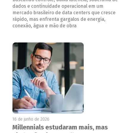
dados e continuidade operacional em um
mercado brasileiro de data centers que cresce
rápido, mas enfrenta gargalos de energia,
conexão, água e mão de obra
16 de junho de 2026
Millennials estudaram mais, mas