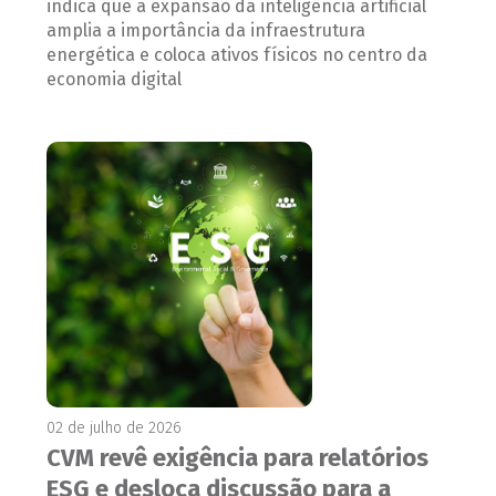
indica que a expansão da inteligência artificial
amplia a importância da infraestrutura
energética e coloca ativos físicos no centro da
economia digital
02 de julho de 2026
CVM revê exigência para relatórios
ESG e desloca discussão para a