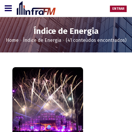
ENTRAR
Índice de Energia
Home
Índice de Energia
(41 conteúdos encontrados)
>
>