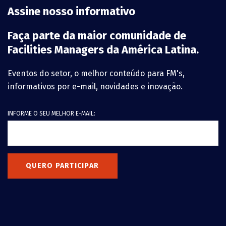
Assine nosso informativo
Faça parte da maior comunidade de
Facilities Managers da América Latina.
Eventos do setor, o melhor conteúdo para FM's,
informativos por e-mail, novidades e inovação.
INFORME O SEU MELHOR E-MAIL:
QUERO PARTICIPAR