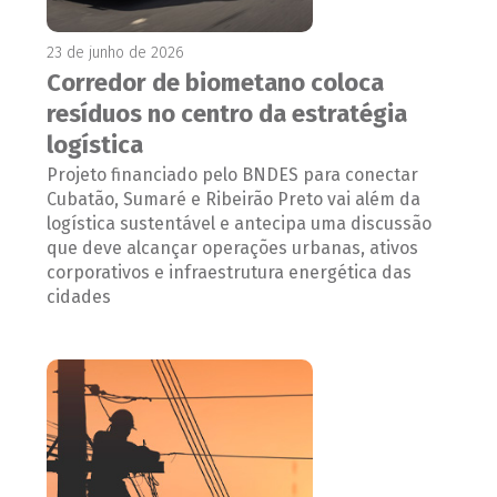
23 de junho de 2026
Corredor de biometano coloca
resíduos no centro da estratégia
logística
Projeto financiado pelo BNDES para conectar
Cubatão, Sumaré e Ribeirão Preto vai além da
logística sustentável e antecipa uma discussão
que deve alcançar operações urbanas, ativos
corporativos e infraestrutura energética das
cidades