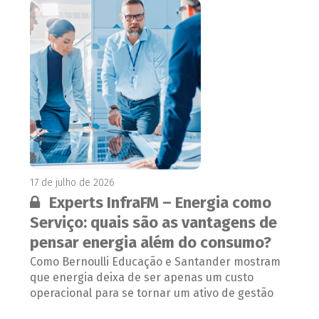
17 de julho de 2026
Conteúdo restrito:
Experts InfraFM – Energia como
Serviço: quais são as vantagens de
pensar energia além do consumo?
Como Bernoulli Educação e Santander mostram
que energia deixa de ser apenas um custo
operacional para se tornar um ativo de gestão