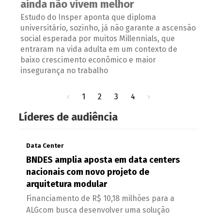
ainda não vivem melhor
Estudo do Insper aponta que diploma
universitário, sozinho, já não garante a ascensão
social esperada por muitos Millennials, que
entraram na vida adulta em um contexto de
baixo crescimento econômico e maior
insegurança no trabalho
1
2
3
4
Líderes de audiência
Data Center
BNDES amplia aposta em data centers
nacionais com novo projeto de
arquitetura modular
Financiamento de R$ 10,18 milhões para a
ALGcom busca desenvolver uma solução