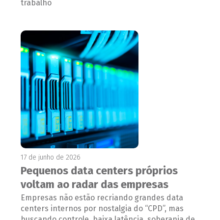
trabalho
17 de junho de 2026
Pequenos data centers próprios
voltam ao radar das empresas
Empresas não estão recriando grandes data
centers internos por nostalgia do “CPD”, mas
buscando controle, baixa latência, soberania de