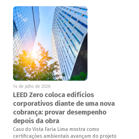
14 de julho de 2026
LEED Zero coloca edifícios
corporativos diante de uma nova
cobrança: provar desempenho
depois da obra
Caso do Vista Faria Lima mostra como
certificações ambientais avançam do projeto