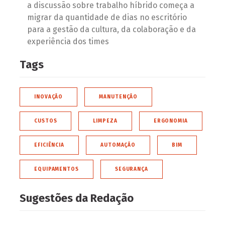
a discussão sobre trabalho híbrido começa a
migrar da quantidade de dias no escritório
para a gestão da cultura, da colaboração e da
experiência dos times
Tags
INOVAÇÃO
MANUTENÇÃO
CUSTOS
LIMPEZA
ERGONOMIA
EFICIÊNCIA
AUTOMAÇÃO
BIM
EQUIPAMENTOS
SEGURANÇA
Sugestões da Redação