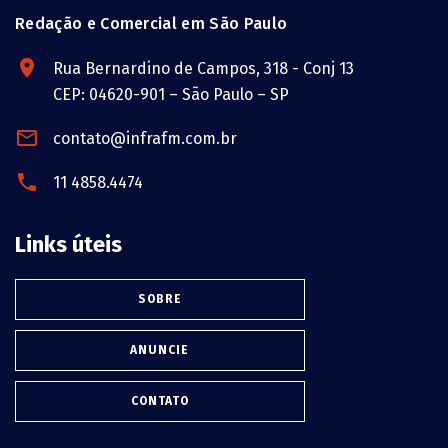
Redação e Comercial em São Paulo
Rua Bernardino de Campos, 318 - Conj 13
CEP: 04620-901 – São Paulo – SP
contato@infrafm.com.br
11 4858.4474
Links úteis
SOBRE
ANUNCIE
CONTATO