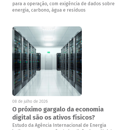
para a operação, com exigência de dados sobre
energia, carbono, água e resíduos
08 de julho de 2026
O próximo gargalo da economia
digital são os ativos físicos?
Estudo da Agência Internacional de Energia