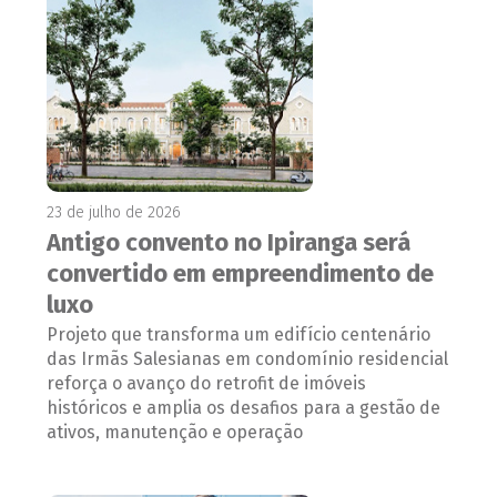
23 de julho de 2026
Antigo convento no Ipiranga será
convertido em empreendimento de
luxo
Projeto que transforma um edifício centenário
das Irmãs Salesianas em condomínio residencial
reforça o avanço do retrofit de imóveis
históricos e amplia os desafios para a gestão de
ativos, manutenção e operação