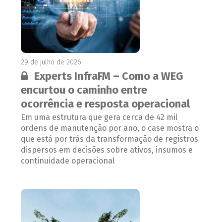
29 de julho de 2026
Conteúdo restrito:
Experts InfraFM – Como a WEG
encurtou o caminho entre
ocorrência e resposta operacional
Em uma estrutura que gera cerca de 42 mil
ordens de manutenção por ano, o case mostra o
que está por trás da transformação de registros
dispersos em decisões sobre ativos, insumos e
continuidade operacional