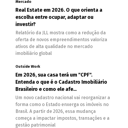
Mercado
Real Estate em 2026. O que orienta a
escolha entre ocupar, adaptar ou
investir?
Relatório da JLL mostra como a redução da
oferta de novos empreendimentos valoriza
ativos de alta qualidade no mercado
imobiliário global
Outside Work
Em 2026, sua casa terá um "CPF".
Entenda o que é o Cadastro Imobiliário
Brasileiro e como ele afe...
Um novo cadastro nacional vai reorganizar a
forma como o Estado enxerga os imóveis no
Brasil. A partir de 2026, essa mudança
começa a impactar impostos, transações e a
gestão patrimonial