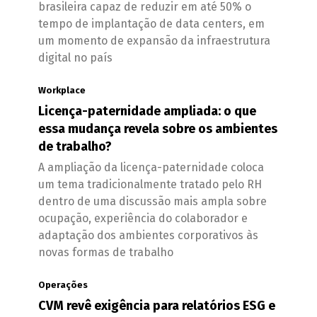
brasileira capaz de reduzir em até 50% o
tempo de implantação de data centers, em
um momento de expansão da infraestrutura
digital no país
Workplace
Licença-paternidade ampliada: o que
essa mudança revela sobre os ambientes
de trabalho?
A ampliação da licença-paternidade coloca
um tema tradicionalmente tratado pelo RH
dentro de uma discussão mais ampla sobre
ocupação, experiência do colaborador e
adaptação dos ambientes corporativos às
novas formas de trabalho
Operações
CVM revê exigência para relatórios ESG e