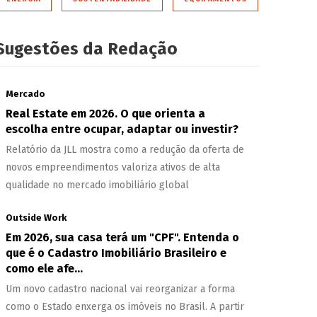
Sugestões da Redação
Mercado
Real Estate em 2026. O que orienta a
escolha entre ocupar, adaptar ou investir?
Relatório da JLL mostra como a redução da oferta de
novos empreendimentos valoriza ativos de alta
qualidade no mercado imobiliário global
Outside Work
Em 2026, sua casa terá um "CPF". Entenda o
que é o Cadastro Imobiliário Brasileiro e
como ele afe...
Um novo cadastro nacional vai reorganizar a forma
como o Estado enxerga os imóveis no Brasil. A partir