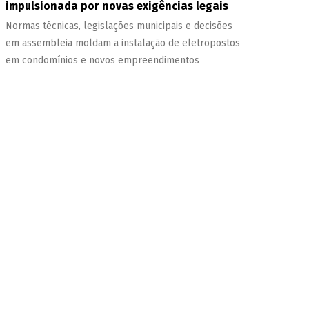
impulsionada por novas exigências legais
Normas técnicas, legislações municipais e decisões
em assembleia moldam a instalação de eletropostos
em condomínios e novos empreendimentos