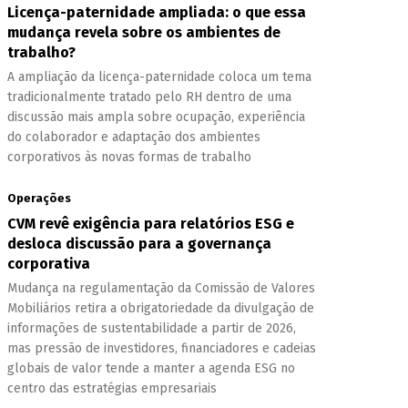
Licença-paternidade ampliada: o que essa
mudança revela sobre os ambientes de
trabalho?
A ampliação da licença-paternidade coloca um tema
tradicionalmente tratado pelo RH dentro de uma
discussão mais ampla sobre ocupação, experiência
do colaborador e adaptação dos ambientes
corporativos às novas formas de trabalho
Operações
CVM revê exigência para relatórios ESG e
desloca discussão para a governança
corporativa
Mudança na regulamentação da Comissão de Valores
Mobiliários retira a obrigatoriedade da divulgação de
informações de sustentabilidade a partir de 2026,
mas pressão de investidores, financiadores e cadeias
globais de valor tende a manter a agenda ESG no
centro das estratégias empresariais