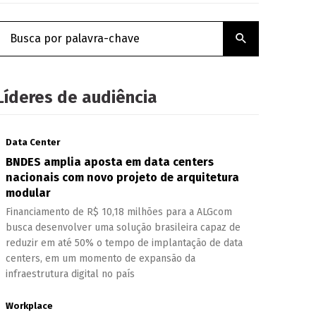
Líderes de audiência
Data Center
BNDES amplia aposta em data centers
nacionais com novo projeto de arquitetura
modular
Financiamento de R$ 10,18 milhões para a ALGcom
busca desenvolver uma solução brasileira capaz de
reduzir em até 50% o tempo de implantação de data
centers, em um momento de expansão da
infraestrutura digital no país
Workplace