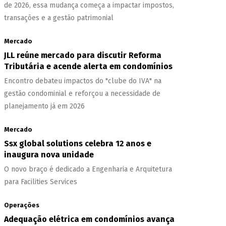
de 2026, essa mudança começa a impactar impostos,
transações e a gestão patrimonial
Mercado
JLL reúne mercado para discutir Reforma
Tributária e acende alerta em condomínios
Encontro debateu impactos do "clube do IVA" na
gestão condominial e reforçou a necessidade de
planejamento já em 2026
Mercado
Ssx global solutions celebra 12 anos e
inaugura nova unidade
O novo braço é dedicado a Engenharia e Arquitetura
para Facilities Services
Operações
Adequação elétrica em condomínios avança