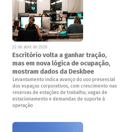
22 de abril de 2026
Escritório volta a ganhar tração,
mas em nova lógica de ocupação,
mostram dados da Deskbee
Levantamento indica avanço do uso presencial
dos espaços corporativos, com crescimento nas
reservas de estações de trabalho, vagas de
estacionamento e demandas de suporte à
operação