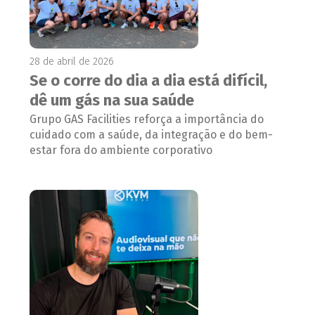
28 de abril de 2026
Se o corre do dia a dia está difícil,
dê um gás na sua saúde
Grupo GAS Facilities reforça a importância do
cuidado com a saúde, da integração e do bem-
estar fora do ambiente corporativo