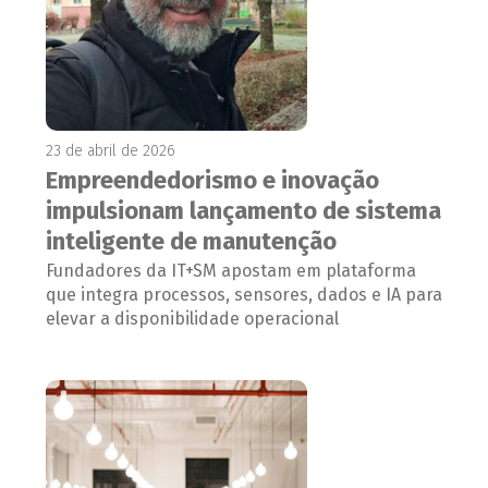
23 de abril de 2026
Empreendedorismo e inovação
impulsionam lançamento de sistema
inteligente de manutenção
Fundadores da IT+SM apostam em plataforma
que integra processos, sensores, dados e IA para
elevar a disponibilidade operacional