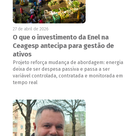
27 de abril de 2026
O que o investimento da Enel na
Ceagesp antecipa para gestão de
ativos
Projeto reforça mudança de abordagem: energia
deixa de ser despesa passiva e passa a ser
variável controlada, contratada e monitorada em
tempo real