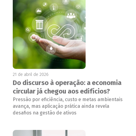
21 de abril de 2026
Do discurso à operação: a economia
circular já chegou aos edifícios?
Pressão por eficiência, custo e metas ambientais
avança, mas aplicação prática ainda revela
desafios na gestão de ativos