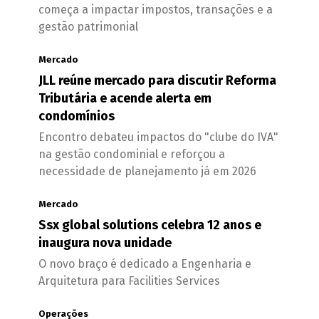
começa a impactar impostos, transações e a
gestão patrimonial
Mercado
JLL reúne mercado para discutir Reforma
Tributária e acende alerta em
condomínios
Encontro debateu impactos do "clube do IVA"
na gestão condominial e reforçou a
necessidade de planejamento já em 2026
Mercado
Ssx global solutions celebra 12 anos e
inaugura nova unidade
O novo braço é dedicado a Engenharia e
Arquitetura para Facilities Services
Operações