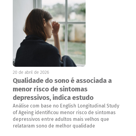
20 de abril de 2026
Qualidade do sono é associada a
menor risco de sintomas
depressivos, indica estudo
Análise com base no English Longitudinal Study
of Ageing identificou menor risco de sintomas
depressivos entre adultos mais velhos que
relataram sono de melhor qualidade