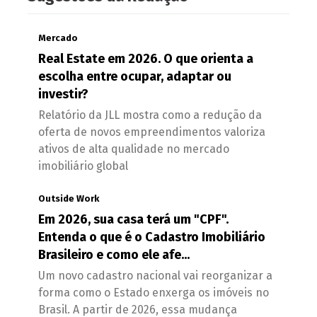
Mercado
Real Estate em 2026. O que orienta a
escolha entre ocupar, adaptar ou
investir?
Relatório da JLL mostra como a redução da
oferta de novos empreendimentos valoriza
ativos de alta qualidade no mercado
imobiliário global
Outside Work
Em 2026, sua casa terá um "CPF".
Entenda o que é o Cadastro Imobiliário
Brasileiro e como ele afe...
Um novo cadastro nacional vai reorganizar a
forma como o Estado enxerga os imóveis no
Brasil. A partir de 2026, essa mudança