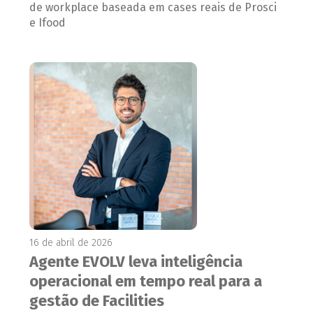
de workplace baseada em cases reais de Prosci
e Ifood
16 de abril de 2026
Agente EVOLV leva inteligência
operacional em tempo real para a
gestão de Facilities