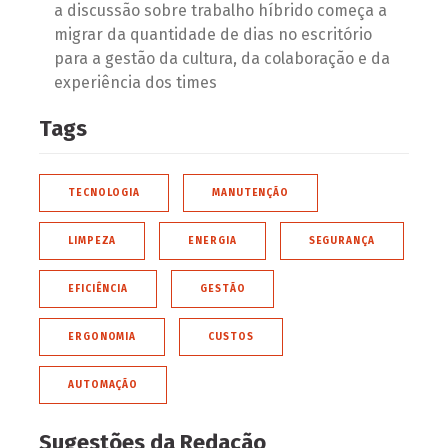
a discussão sobre trabalho híbrido começa a
migrar da quantidade de dias no escritório
para a gestão da cultura, da colaboração e da
experiência dos times
Tags
TECNOLOGIA
MANUTENÇÃO
LIMPEZA
ENERGIA
SEGURANÇA
EFICIÊNCIA
GESTÃO
ERGONOMIA
CUSTOS
AUTOMAÇÃO
Sugestões da Redação