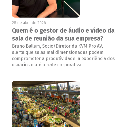
28 de abril de 2026
Quem é o gestor de áudio e vídeo da
sala de reunião da sua empresa?
Bruno Ballem, Socio/Diretor da KVM Pro AV,
alerta que salas mal dimensionadas podem
comprometer a produtividade, a experiência dos
usuários e até a rede corporativa