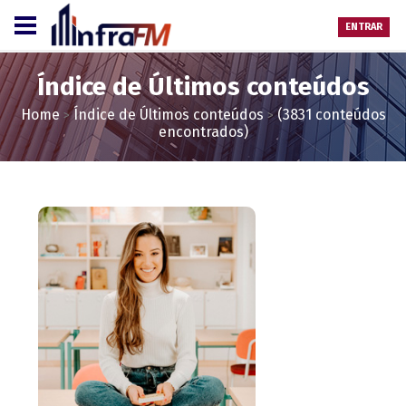
ENTRAR
Índice de Últimos conteúdos
Home
Índice de Últimos conteúdos
(3831 conteúdos
>
>
encontrados)