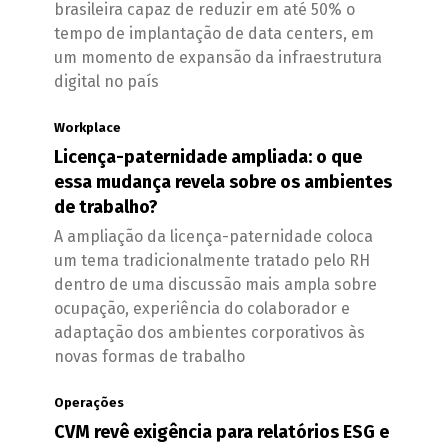
brasileira capaz de reduzir em até 50% o
tempo de implantação de data centers, em
um momento de expansão da infraestrutura
digital no país
Workplace
Licença-paternidade ampliada: o que
essa mudança revela sobre os ambientes
de trabalho?
A ampliação da licença-paternidade coloca
um tema tradicionalmente tratado pelo RH
dentro de uma discussão mais ampla sobre
ocupação, experiência do colaborador e
adaptação dos ambientes corporativos às
novas formas de trabalho
Operações
CVM revê exigência para relatórios ESG e