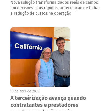
Nova solução transforma dados reais de campo
em decisões mais rápidas, antecipação de falhas
e redução de custos na operação
15 de abril de 2026
A terceirização avança quando
contratantes e prestadores