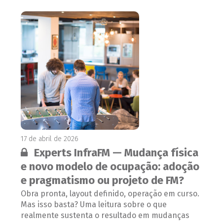
17 de abril de 2026
Conteúdo restrito:
Experts InfraFM — Mudança física
e novo modelo de ocupação: adoção
e pragmatismo ou projeto de FM?
Obra pronta, layout definido, operação em curso.
Mas isso basta? Uma leitura sobre o que
realmente sustenta o resultado em mudanças