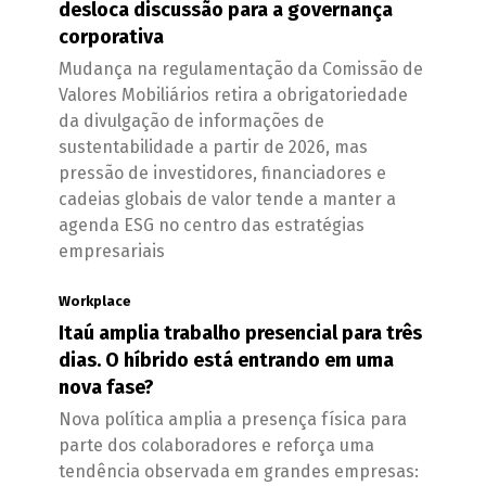
desloca discussão para a governança
corporativa
Mudança na regulamentação da Comissão de
Valores Mobiliários retira a obrigatoriedade
da divulgação de informações de
sustentabilidade a partir de 2026, mas
pressão de investidores, financiadores e
cadeias globais de valor tende a manter a
agenda ESG no centro das estratégias
empresariais
Workplace
Itaú amplia trabalho presencial para três
dias. O híbrido está entrando em uma
nova fase?
Nova política amplia a presença física para
parte dos colaboradores e reforça uma
tendência observada em grandes empresas: