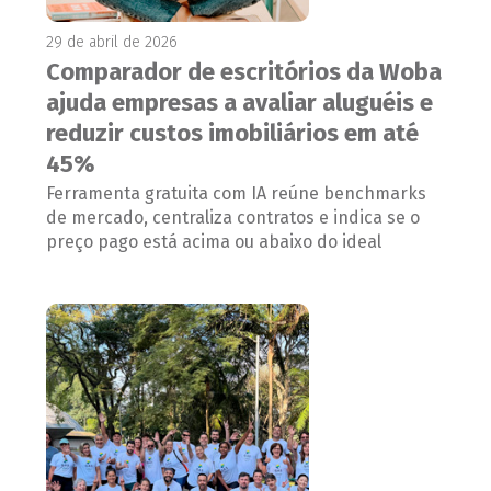
29 de abril de 2026
Comparador de escritórios da Woba
ajuda empresas a avaliar aluguéis e
reduzir custos imobiliários em até
45%
Ferramenta gratuita com IA reúne benchmarks
de mercado, centraliza contratos e indica se o
preço pago está acima ou abaixo do ideal