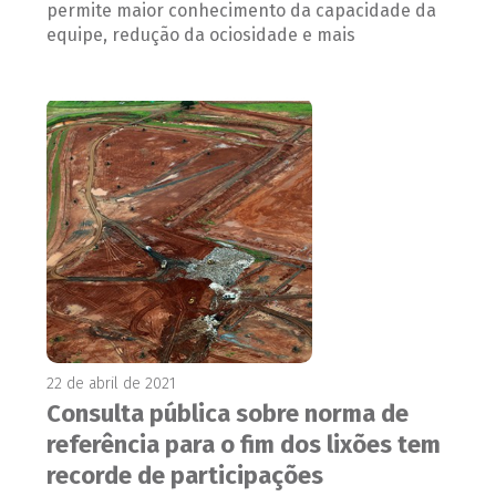
permite maior conhecimento da capacidade da
equipe, redução da ociosidade e mais
22 de abril de 2021
Consulta pública sobre norma de
referência para o fim dos lixões tem
recorde de participações