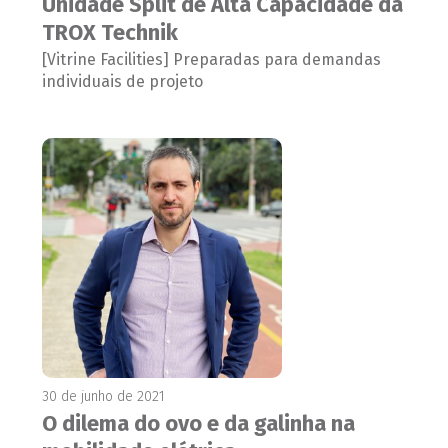
Unidade Split de Alta Capacidade da
TROX Technik
[Vitrine Facilities] Preparadas para demandas
individuais de projeto
30 de junho de 2021
O dilema do ovo e da galinha na