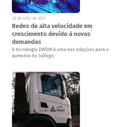
20 de julho de 2021
Redes de alta velocidade em
crescimento devido à novas
demandas
A tecnologia DWDM é uma das soluções para o
aumento de tráfego