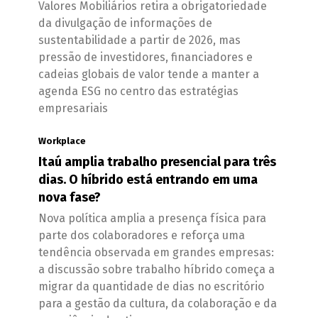
Valores Mobiliários retira a obrigatoriedade
da divulgação de informações de
sustentabilidade a partir de 2026, mas
pressão de investidores, financiadores e
cadeias globais de valor tende a manter a
agenda ESG no centro das estratégias
empresariais
Workplace
Itaú amplia trabalho presencial para três
dias. O híbrido está entrando em uma
nova fase?
Nova política amplia a presença física para
parte dos colaboradores e reforça uma
tendência observada em grandes empresas:
a discussão sobre trabalho híbrido começa a
migrar da quantidade de dias no escritório
para a gestão da cultura, da colaboração e da