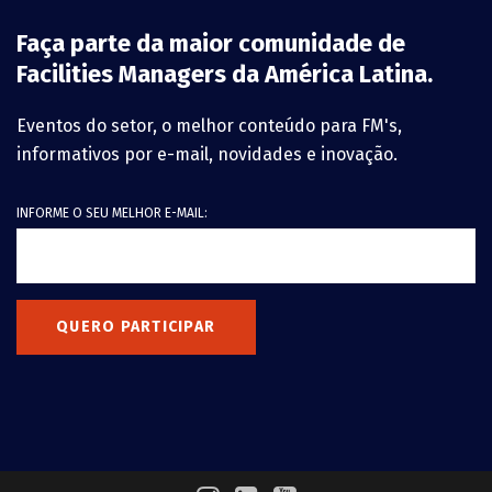
Faça parte da maior comunidade de
Facilities Managers da América Latina.
Eventos do setor, o melhor conteúdo para FM's,
informativos por e-mail, novidades e inovação.
INFORME O SEU MELHOR E-MAIL:
QUERO PARTICIPAR