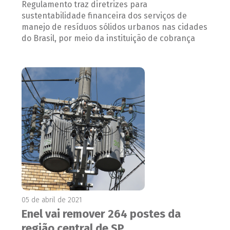
Regulamento traz diretrizes para
sustentabilidade financeira dos serviços de
manejo de resíduos sólidos urbanos nas cidades
do Brasil, por meio da instituição de cobrança
05 de abril de 2021
Enel vai remover 264 postes da
região central de SP