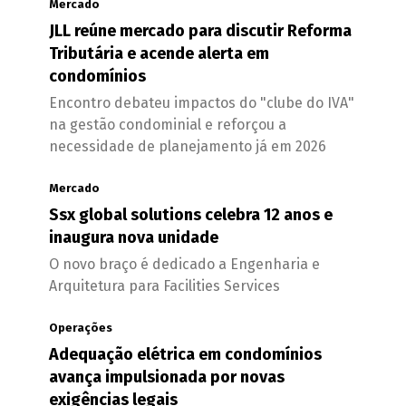
Mercado
JLL reúne mercado para discutir Reforma
Tributária e acende alerta em
condomínios
Encontro debateu impactos do "clube do IVA"
na gestão condominial e reforçou a
necessidade de planejamento já em 2026
Mercado
Ssx global solutions celebra 12 anos e
inaugura nova unidade
O novo braço é dedicado a Engenharia e
Arquitetura para Facilities Services
Operações
Adequação elétrica em condomínios
avança impulsionada por novas
exigências legais