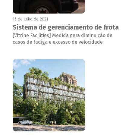
15 de julho de 2021
Sistema de gerenciamento de frota
[Vitrine Facilities] Medida gera diminuição de
casos de fadiga e excesso de velocidade