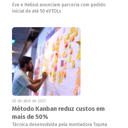
Eve e Helisul anunciam parceria com pedido
inicial de até 50 eVTOLs
30 de abril de 2021
Método Kanban reduz custos em
mais de 50%
Técnica desenvolvida pela montadora Toyota