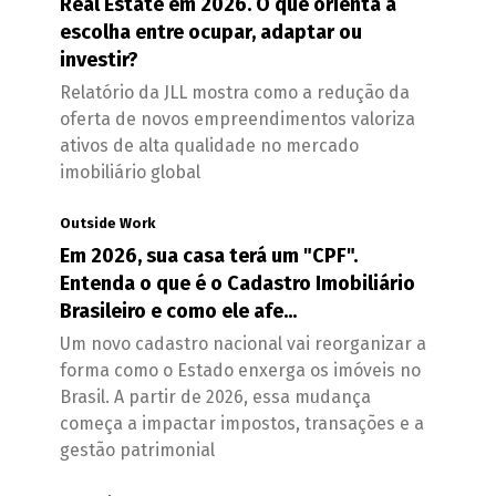
Real Estate em 2026. O que orienta a
escolha entre ocupar, adaptar ou
investir?
Relatório da JLL mostra como a redução da
oferta de novos empreendimentos valoriza
ativos de alta qualidade no mercado
imobiliário global
Outside Work
Em 2026, sua casa terá um "CPF".
Entenda o que é o Cadastro Imobiliário
Brasileiro e como ele afe...
Um novo cadastro nacional vai reorganizar a
forma como o Estado enxerga os imóveis no
Brasil. A partir de 2026, essa mudança
começa a impactar impostos, transações e a
gestão patrimonial