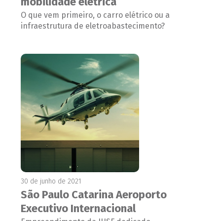
mobilidade elétrica
O que vem primeiro, o carro elétrico ou a
infraestrutura de eletroabastecimento?
30 de junho de 2021
São Paulo Catarina Aeroporto
Executivo Internacional