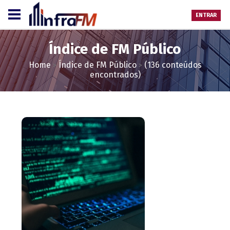
ENTRAR
Índice de FM Público
Home
Índice de FM Público
(136 conteúdos
>
>
encontrados)