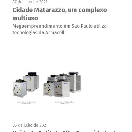
07 de julho de 2021
Cidade Matarazzo, um complexo
multiuso
Megaempreendimento em São Paulo utiliza
tecnologias da Armacell
05 de julho de 2021