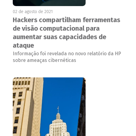
02 de agosto de 2021
Hackers compartilham ferramentas
de visão computacional para
aumentar suas capacidades de
ataque
Informação foi revelada no novo relatório da HP
sobre ameaças cibernéticas