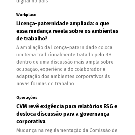
digital no país
Workplace
Licença-paternidade ampliada: o que
essa mudança revela sobre os ambientes
de trabalho?
A ampliação da licença-paternidade coloca
um tema tradicionalmente tratado pelo RH
dentro de uma discussão mais ampla sobre
ocupação, experiência do colaborador e
adaptação dos ambientes corporativos às
novas formas de trabalho
Operações
CVM revê exigência para relatórios ESG e
desloca discussão para a governança
corporativa
Mudança na regulamentação da Comissão de