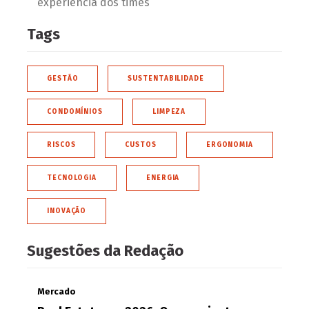
experiência dos times
Tags
GESTÃO
SUSTENTABILIDADE
CONDOMÍNIOS
LIMPEZA
RISCOS
CUSTOS
ERGONOMIA
TECNOLOGIA
ENERGIA
INOVAÇÃO
Sugestões da Redação
Mercado