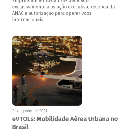
Empreendimento da JHSF dedicado
exclusivamente à aviação executiva, recebeu da
ANAC a autorização para operar voos
internacionais
21 de junho de 2021
eVTOLs: Mobilidade Aérea Urbana no
Brasil