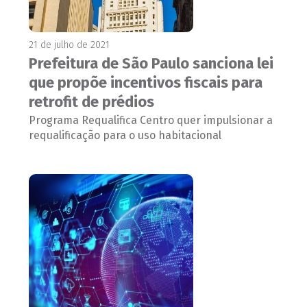
21 de julho de 2021
Prefeitura de São Paulo sanciona lei
que propõe incentivos fiscais para
retrofit de prédios
Programa Requalifica Centro quer impulsionar a
requalificação para o uso habitacional