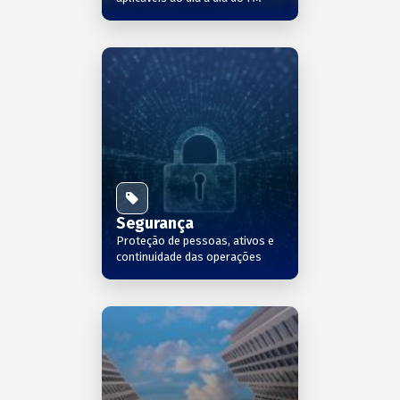
Segurança
Proteção de pessoas, ativos e
continuidade das operações