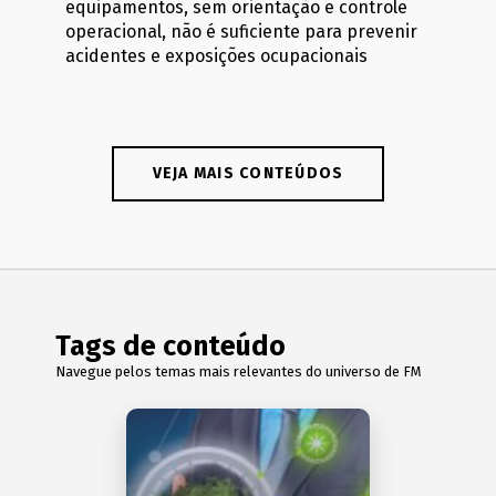
equipamentos, sem orientação e controle
operacional, não é suficiente para prevenir
acidentes e exposições ocupacionais
VEJA MAIS CONTEÚDOS
Tags de conteúdo
Navegue pelos temas mais relevantes do universo de FM