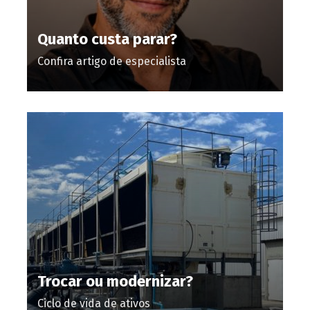
Quanto custa parar?
Confira artigo de especialista
Trocar ou modernizar?
Ciclo de vida de ativos