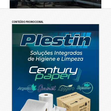
CONTEÚDO PROMOCIONAL