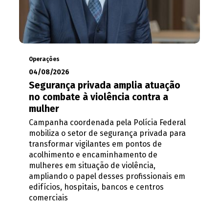
Operações
04/08/2026
Segurança privada amplia atuação
no combate à violência contra a
mulher
Campanha coordenada pela Polícia Federal
mobiliza o setor de segurança privada para
transformar vigilantes em pontos de
acolhimento e encaminhamento de
mulheres em situação de violência,
ampliando o papel desses profissionais em
edifícios, hospitais, bancos e centros
comerciais