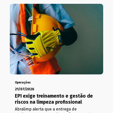
Operações
21/07/2026
EPI exige treinamento e gestão de
riscos na limpeza profissional
Abralimp alerta que a entrega de