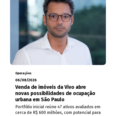
Operações
06/08/2026
Venda de imóveis da Vivo abre
novas possibilidades de ocupação
urbana em São Paulo
Portfólio inicial reúne 47 ativos avaliados em
cerca de R$ 600 milhões, com potencial para