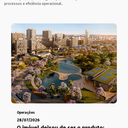
processos e eficiência operacional..
Operações
28/07/2026
O imóvel deixou de ser o produto;