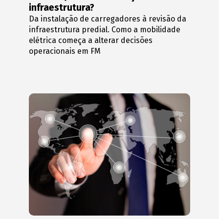
infraestrutura?
Da instalação de carregadores à revisão da
infraestrutura predial. Como a mobilidade
elétrica começa a alterar decisões
operacionais em FM