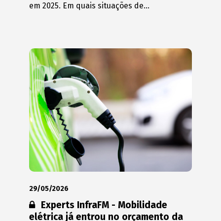
em 2025. Em quais situações de...
29/05/2026
Conteúdo restrito:
Experts InfraFM - Mobilidade
elétrica já entrou no orçamento da