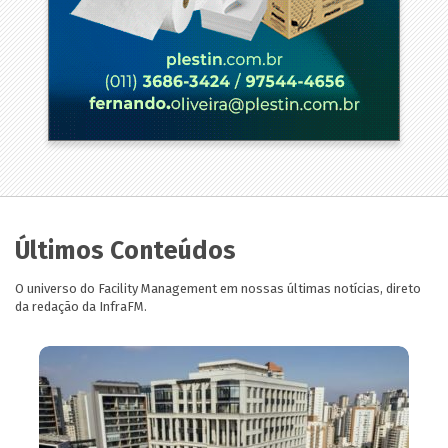
Últimos Conteúdos
O universo do Facility Management em nossas últimas notícias, direto
da redação da InfraFM.