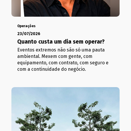
Operações
23/07/2026
Quanto custa um dia sem operar?
Eventos extremos não são só uma pauta
ambiental. Mexem com gente, com
equipamento, com contrato, com seguro e
com a continuidade do negócio.