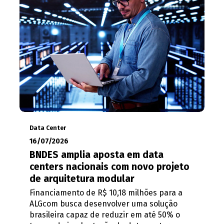
Data Center
16/07/2026
BNDES amplia aposta em data
centers nacionais com novo projeto
de arquitetura modular
Financiamento de R$ 10,18 milhões para a
ALGcom busca desenvolver uma solução
brasileira capaz de reduzir em até 50% o