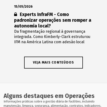
15/05/2026
Conteúdo restrito:
Experts InfraFM - Como
padronizar operações sem romper a
autonomia local?
Da fragmentação regional à governança
integrada. Como Kimberly-Clark estruturou
IFM na América Latina com adesão local
VEJA MAIS CONTEÚDOS
Alguns destaques em Operações
Informações práticas sobre a gestão diária de Facilities, incluindo
manutenção, limpeza, segurança, alimentação, contratos, indicadores,