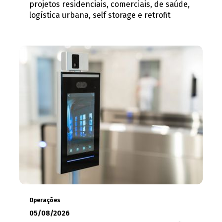
projetos residenciais, comerciais, de saúde,
logística urbana, self storage e retrofit
Operações
05/08/2026