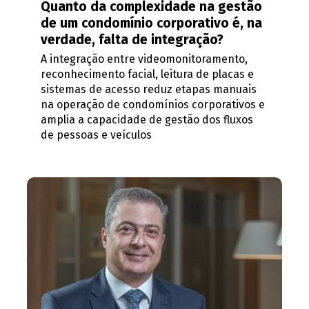
Quanto da complexidade na gestão
de um condomínio corporativo é, na
verdade, falta de integração?
A integração entre videomonitoramento,
reconhecimento facial, leitura de placas e
sistemas de acesso reduz etapas manuais
na operação de condomínios corporativos e
amplia a capacidade de gestão dos fluxos
de pessoas e veículos