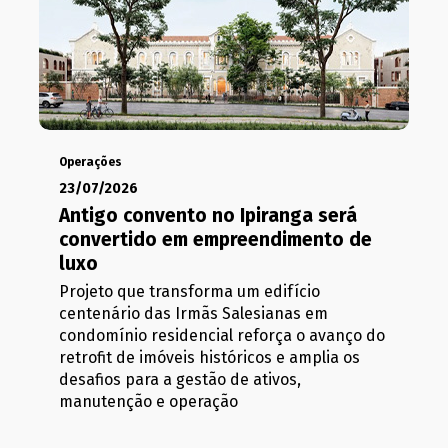
Operações
23/07/2026
Antigo convento no Ipiranga será
convertido em empreendimento de
luxo
Projeto que transforma um edifício
centenário das Irmãs Salesianas em
condomínio residencial reforça o avanço do
retrofit de imóveis históricos e amplia os
desafios para a gestão de ativos,
manutenção e operação