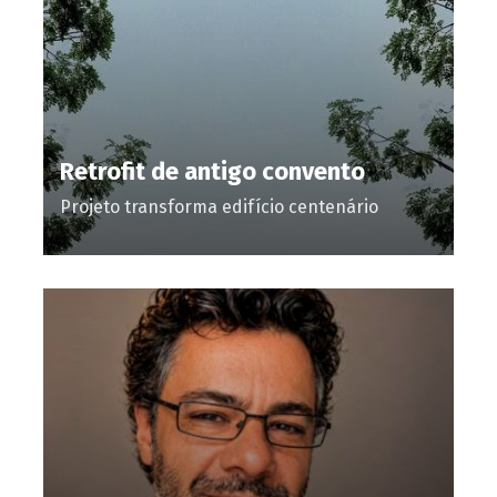
Retrofit de antigo convento
Projeto transforma edifício centenário