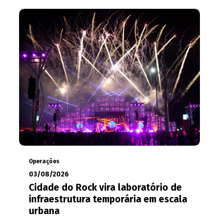
Operações
03/08/2026
Cidade do Rock vira laboratório de
infraestrutura temporária em escala
urbana