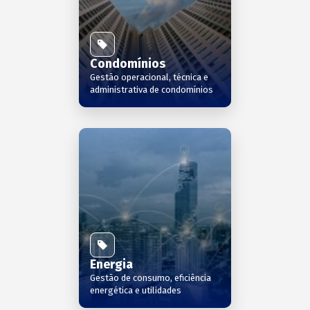
Condomínios
Gestão operacional, técnica e
administrativa de condomínios
Energia
Gestão de consumo, eficiência
energética e utilidades