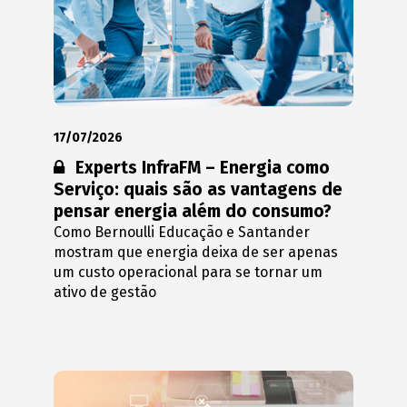
17/07/2026
Conteúdo restrito:
Experts InfraFM – Energia como
Serviço: quais são as vantagens de
pensar energia além do consumo?
Como Bernoulli Educação e Santander
mostram que energia deixa de ser apenas
um custo operacional para se tornar um
ativo de gestão