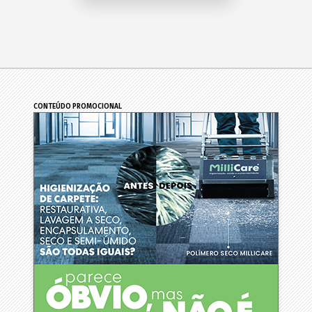
CONTEÚDO PROMOCIONAL