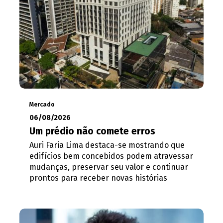
Mercado
06/08/2026
Um prédio não comete erros
Auri Faria Lima destaca-se mostrando que
edifícios bem concebidos podem atravessar
mudanças, preservar seu valor e continuar
prontos para receber novas histórias