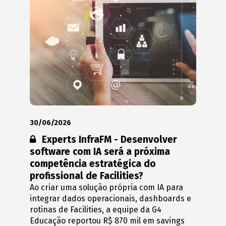
30/06/2026
Conteúdo restrito:
Experts InfraFM - Desenvolver
software com IA será a próxima
competência estratégica do
profissional de Facilities?
Ao criar uma solução própria com IA para
integrar dados operacionais, dashboards e
rotinas de Facilities, a equipe da G4
Educação reportou R$ 870 mil em savings