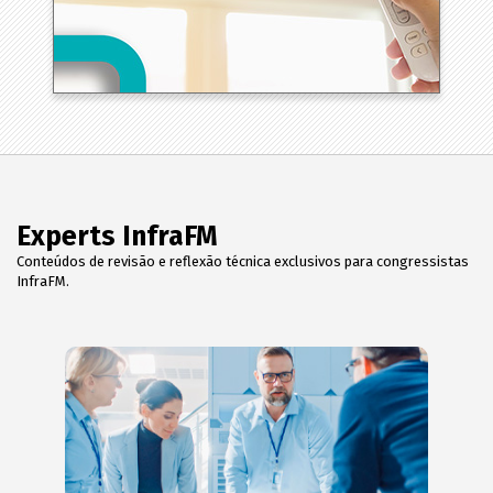
Experts InfraFM
Conteúdos de revisão e reflexão técnica exclusivos para congressistas
InfraFM.