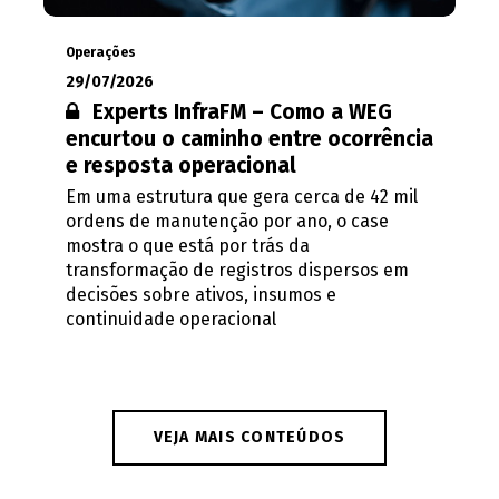
Operações
29/07/2026
Conteúdo restrito:
Experts InfraFM – Como a WEG
encurtou o caminho entre ocorrência
e resposta operacional
Em uma estrutura que gera cerca de 42 mil
ordens de manutenção por ano, o case
mostra o que está por trás da
transformação de registros dispersos em
decisões sobre ativos, insumos e
continuidade operacional
VEJA MAIS CONTEÚDOS