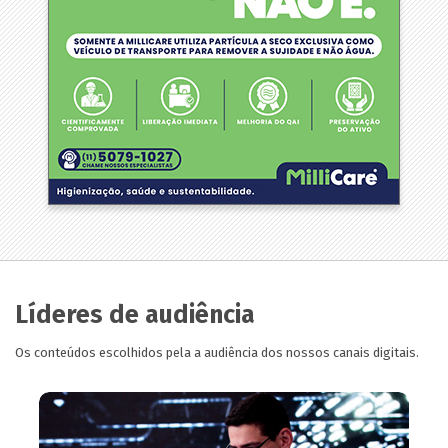
Líderes de audiência
Os conteúdos escolhidos pela a audiência dos nossos canais digitais.