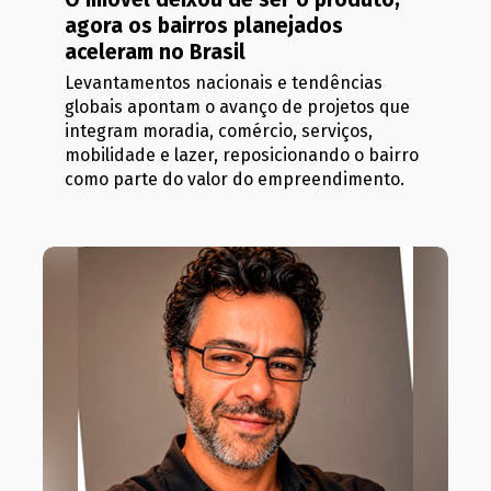
agora os bairros planejados
aceleram no Brasil
Levantamentos nacionais e tendências
globais apontam o avanço de projetos que
integram moradia, comércio, serviços,
mobilidade e lazer, reposicionando o bairro
como parte do valor do empreendimento.