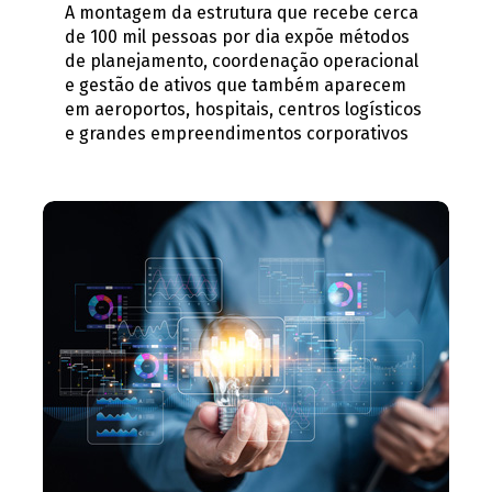
A montagem da estrutura que recebe cerca
de 100 mil pessoas por dia expõe métodos
de planejamento, coordenação operacional
e gestão de ativos que também aparecem
em aeroportos, hospitais, centros logísticos
e grandes empreendimentos corporativos