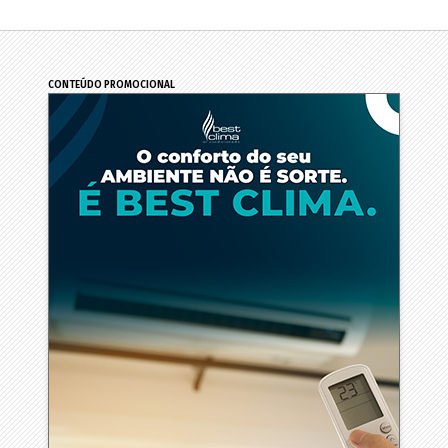
CONTEÚDO PROMOCIONAL