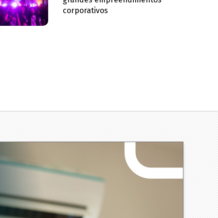
corporativos