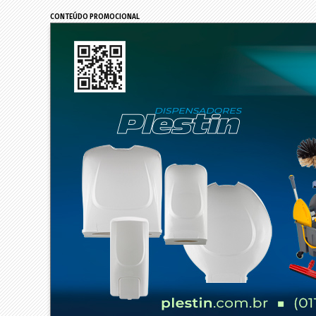
CONTEÚDO PROMOCIONAL