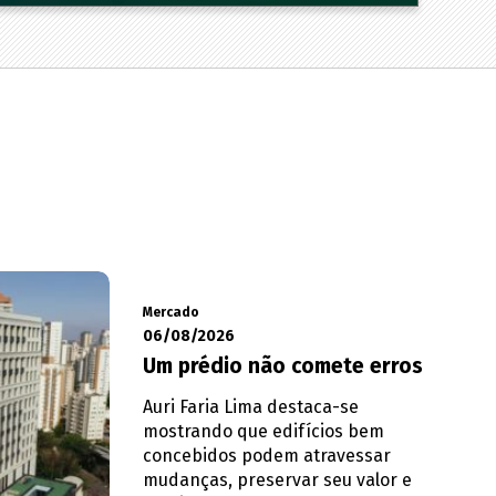
Mercado
06/08/2026
Um prédio não comete erros
Auri Faria Lima destaca-se
mostrando que edifícios bem
concebidos podem atravessar
mudanças, preservar seu valor e