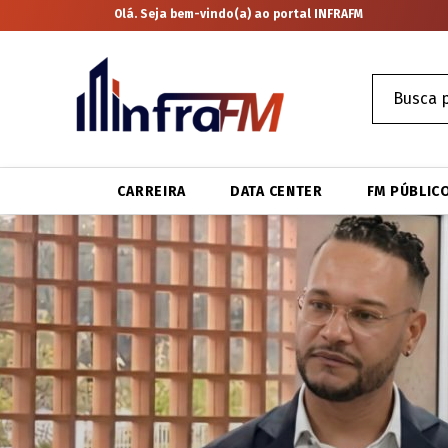
Olá. Seja bem-vindo(a) ao portal INFRAFM
CARREIRA
DATA CENTER
FM PÚBLIC