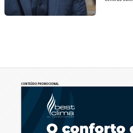
CONTEÚDO PROMOCIONAL