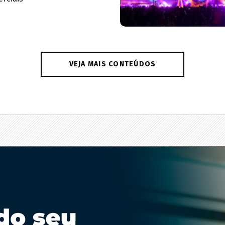
VEJA MAIS CONTEÚDOS