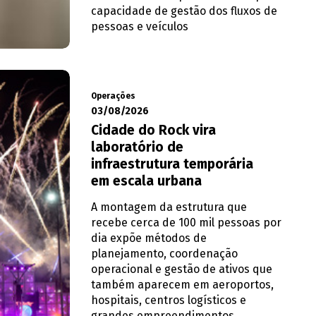
capacidade de gestão dos fluxos de
pessoas e veículos
Operações
03/08/2026
Cidade do Rock vira
laboratório de
infraestrutura temporária
em escala urbana
A montagem da estrutura que
recebe cerca de 100 mil pessoas por
dia expõe métodos de
planejamento, coordenação
operacional e gestão de ativos que
também aparecem em aeroportos,
hospitais, centros logísticos e
grandes empreendimentos