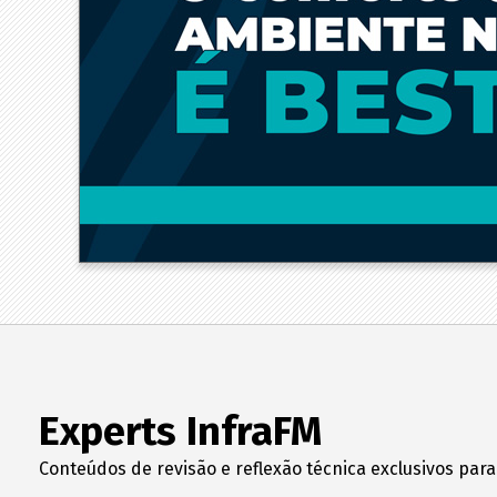
Experts InfraFM
Conteúdos de revisão e reflexão técnica exclusivos para