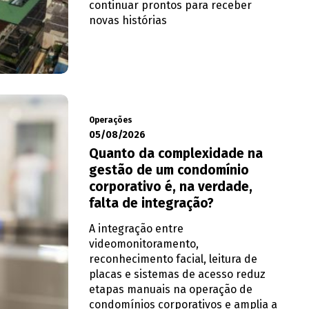
continuar prontos para receber
novas histórias
Operações
05/08/2026
Quanto da complexidade na
gestão de um condomínio
corporativo é, na verdade,
falta de integração?
A integração entre
videomonitoramento,
reconhecimento facial, leitura de
placas e sistemas de acesso reduz
etapas manuais na operação de
condomínios corporativos e amplia a