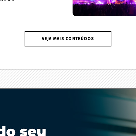
VEJA MAIS CONTEÚDOS