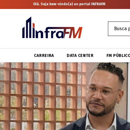
Olá. Seja bem-vindo(a) ao portal INFRAFM
CARREIRA
DATA CENTER
FM PÚBLIC