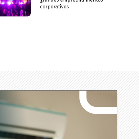
corporativos