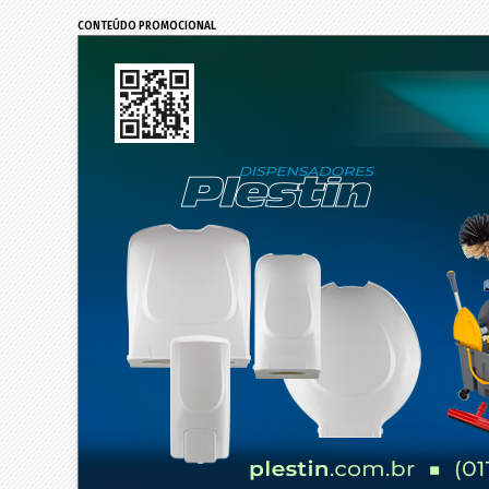
CONTEÚDO PROMOCIONAL