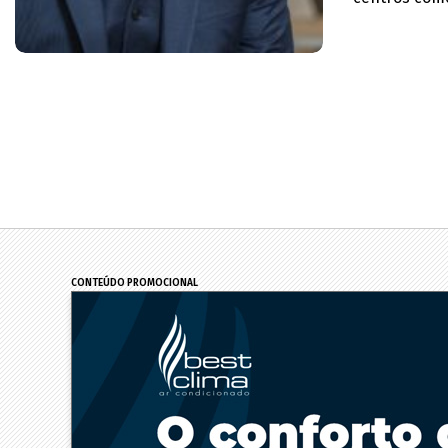
CONTEÚDO PROMOCIONAL