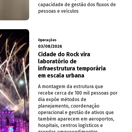
capacidade de gestão dos fluxos de
pessoas e veículos
Operações
03/08/2026
Cidade do Rock vira
laboratório de
infraestrutura temporária
em escala urbana
A montagem da estrutura que
recebe cerca de 100 mil pessoas por
dia expõe métodos de
planejamento, coordenação
operacional e gestão de ativos que
também aparecem em aeroportos,
hospitais, centros logísticos e
grandes empreendimentos