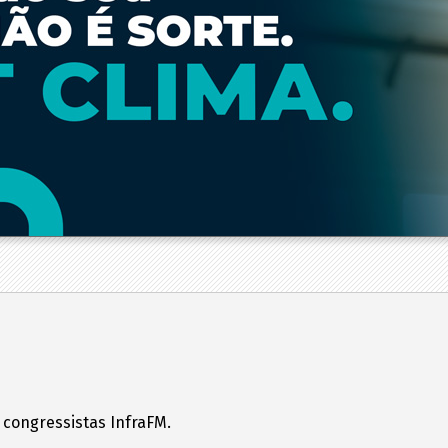
 congressistas InfraFM.