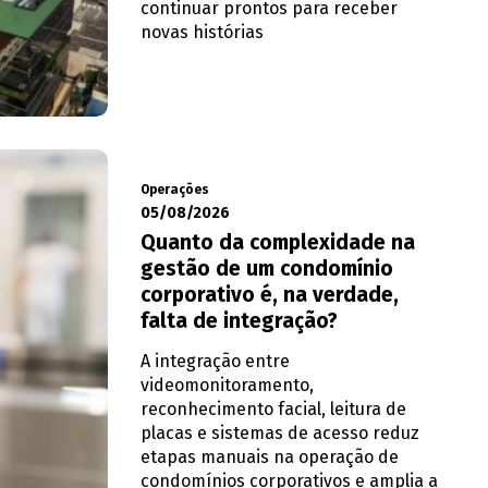
continuar prontos para receber
novas histórias
Operações
05/08/2026
Quanto da complexidade na
gestão de um condomínio
corporativo é, na verdade,
falta de integração?
A integração entre
videomonitoramento,
reconhecimento facial, leitura de
placas e sistemas de acesso reduz
etapas manuais na operação de
condomínios corporativos e amplia a