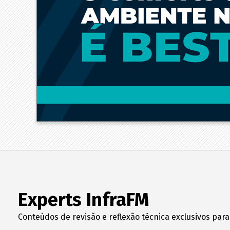
Experts InfraFM
Conteúdos de revisão e reflexão técnica exclusivos para